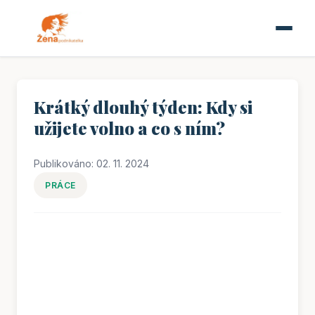
Krátký dlouhý týden: Kdy si
užijete volno a co s ním?
Publikováno: 02. 11. 2024
PRÁCE