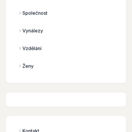
Společnost
Vynálezy
Vzdělání
Ženy
Kontakt