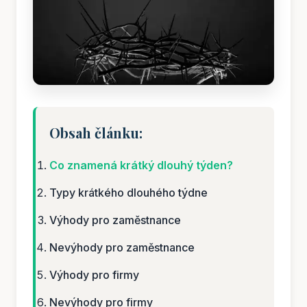
Obsah článku:
Co znamená krátký dlouhý týden?
Typy krátkého dlouhého týdne
Výhody pro zaměstnance
Nevýhody pro zaměstnance
Výhody pro firmy
Nevýhody pro firmy