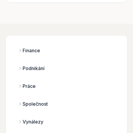
Finance
Podnikání
Práce
Společnost
Vynálezy