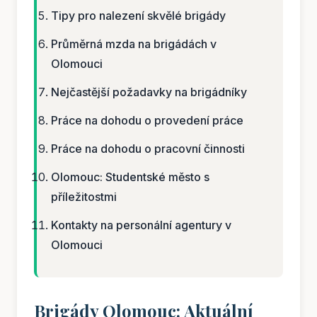
Tipy pro nalezení skvělé brigády
Průměrná mzda na brigádách v
Olomouci
Nejčastější požadavky na brigádníky
Práce na dohodu o provedení práce
Práce na dohodu o pracovní činnosti
Olomouc: Studentské město s
příležitostmi
Kontakty na personální agentury v
Olomouci
Brigády Olomouc: Aktuální