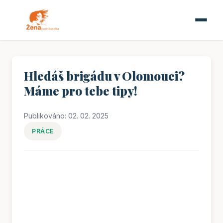
Hledáš brigádu v Olomouci?
Máme pro tebe tipy!
Publikováno: 02. 02. 2025
PRÁCE