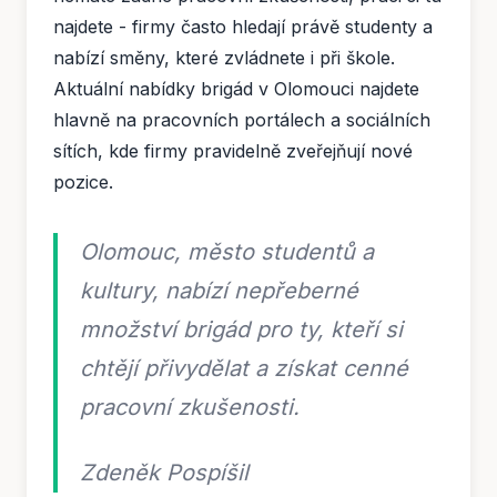
najdete - firmy často hledají právě studenty a
nabízí směny, které zvládnete i při škole.
Aktuální nabídky brigád v Olomouci najdete
hlavně na pracovních portálech a sociálních
sítích, kde firmy pravidelně zveřejňují nové
pozice.
Olomouc, město studentů a
kultury, nabízí nepřeberné
množství brigád pro ty, kteří si
chtějí přivydělat a získat cenné
pracovní zkušenosti.
Zdeněk Pospíšil