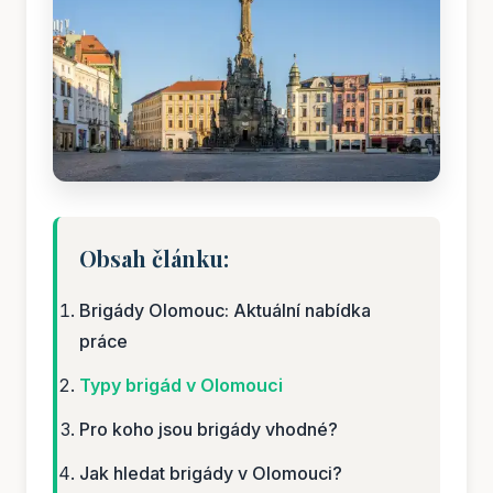
Obsah článku:
Brigády Olomouc: Aktuální nabídka
práce
Typy brigád v Olomouci
Pro koho jsou brigády vhodné?
Jak hledat brigády v Olomouci?