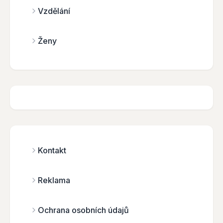
Vzdělání
Ženy
Kontakt
Reklama
Ochrana osobních údajů