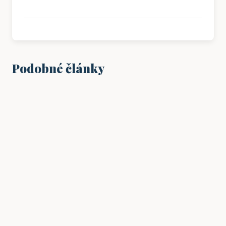
Podobné články
VZDĚLÁNÍ