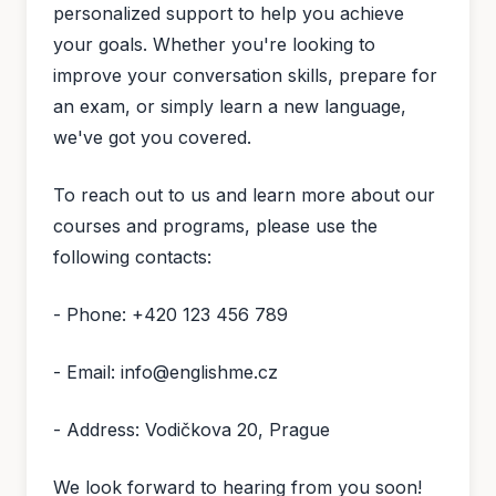
personalized support to help you achieve
your goals. Whether you're looking to
improve your conversation skills, prepare for
an exam, or simply learn a new language,
we've got you covered.
To reach out to us and learn more about our
courses and programs, please use the
following contacts:
- Phone: +420 123 456 789
- Email: info@englishme.cz
- Address: Vodičkova 20, Prague
We look forward to hearing from you soon!