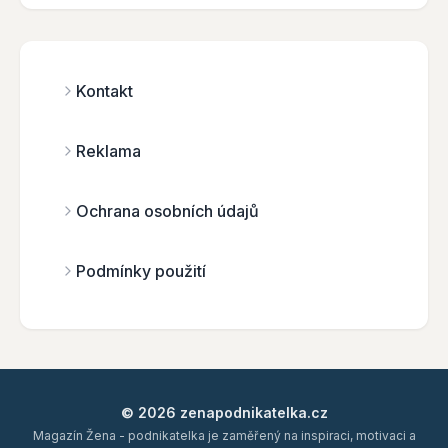
Kontakt
Reklama
Ochrana osobních údajů
Podmínky použití
© 2026 zenapodnikatelka.cz
Magazín Žena - podnikatelka je zaměřený na inspiraci, motivaci a