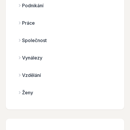
Podnikání
Práce
Společnost
Vynálezy
Vzdělání
Ženy