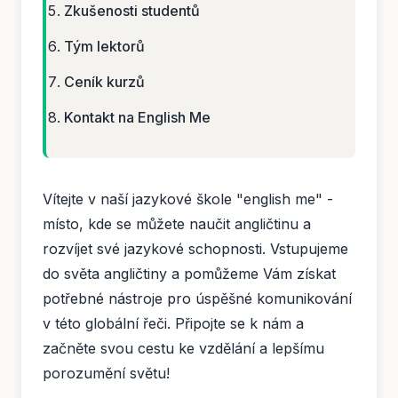
Zkušenosti studentů
Tým lektorů
Ceník kurzů
Kontakt na English Me
Vítejte v naší jazykové škole "english me" -
místo, kde se můžete naučit angličtinu a
rozvíjet své jazykové schopnosti. Vstupujeme
do světa angličtiny a pomůžeme Vám získat
potřebné nástroje pro úspěšné komunikování
v této globální řeči. Připojte se k nám a
začněte svou cestu ke vzdělání a lepšímu
porozumění světu!