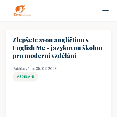
Zlepšete svou angličtinu s
English Me - jazykovou školou
pro moderní vzdělání
Publikováno: 05. 07. 2023
VZDĚLÁNÍ