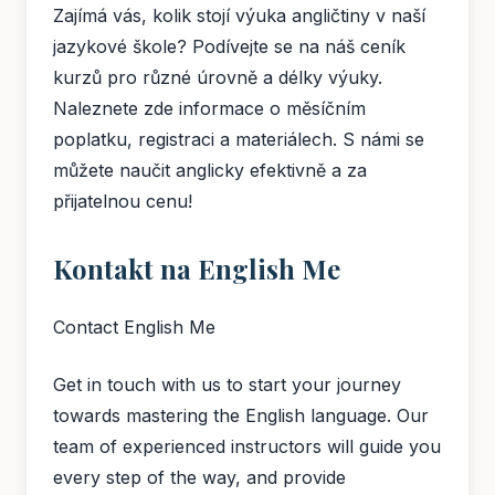
Zajímá vás, kolik stojí výuka angličtiny v naší
jazykové škole? Podívejte se na náš ceník
kurzů pro různé úrovně a délky výuky.
Naleznete zde informace o měsíčním
poplatku, registraci a materiálech. S námi se
můžete naučit anglicky efektivně a za
přijatelnou cenu!
Kontakt na English Me
Contact English Me
Get in touch with us to start your journey
towards mastering the English language. Our
team of experienced instructors will guide you
every step of the way, and provide