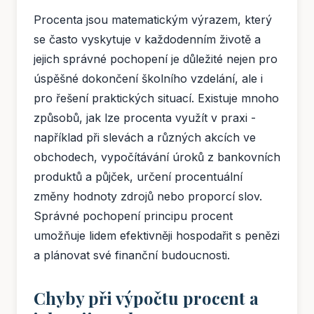
Procenta jsou matematickým výrazem, který
se často vyskytuje v každodenním životě a
jejich správné pochopení je důležité nejen pro
úspěšné dokončení školního vzdelání, ale i
pro řešení praktických situací. Existuje mnoho
způsobů, jak lze procenta využít v praxi -
například při slevách a různých akcích ve
obchodech, vypočítávání úroků z bankovních
produktů a půjček, určení procentuální
změny hodnoty zdrojů nebo proporcí slov.
Správné pochopení principu procent
umožňuje lidem efektivněji hospodařit s penězi
a plánovat své finanční budoucnosti.
Chyby při výpočtu procent a