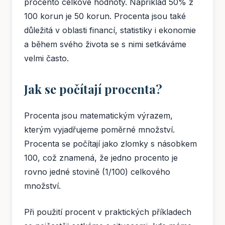
procento celkové hodnoty. Například 50% z
100 korun je 50 korun. Procenta jsou také
důležitá v oblasti financí, statistiky i ekonomie
a během svého života se s nimi setkáváme
velmi často.
Jak se počítají procenta?
Procenta jsou matematickým výrazem,
kterým vyjadřujeme poměrné množství.
Procenta se počítají jako zlomky s násobkem
100, což znamená, že jedno procento je
rovno jedné stovině (1/100) celkového
množství.
Při použití procent v praktických příkladech