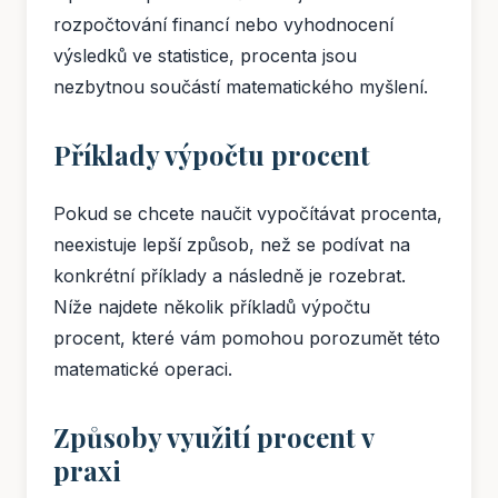
rozpočtování financí nebo vyhodnocení
výsledků ve statistice, procenta jsou
nezbytnou součástí matematického myšlení.
Příklady výpočtu procent
Pokud se chcete naučit vypočítávat procenta,
neexistuje lepší způsob, než se podívat na
konkrétní příklady a následně je rozebrat.
Níže najdete několik příkladů výpočtu
procent, které vám pomohou porozumět této
matematické operaci.
Způsoby využití procent v
praxi