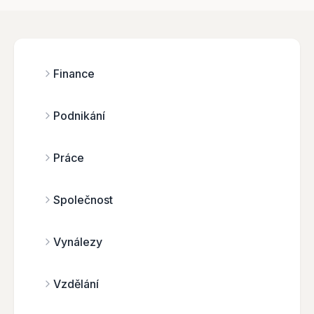
Finance
Podnikání
Práce
Společnost
Vynálezy
Vzdělání