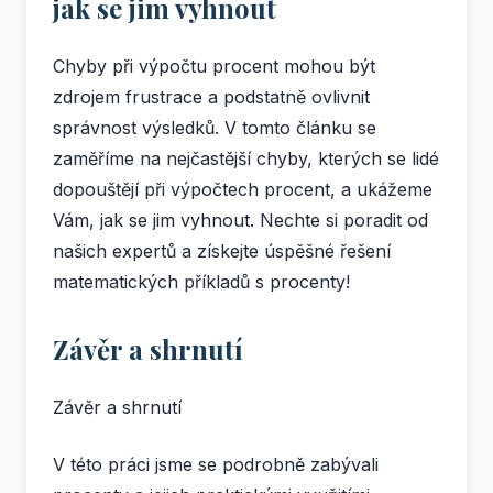
jak se jim vyhnout
Chyby při výpočtu procent mohou být
zdrojem frustrace a podstatně ovlivnit
správnost výsledků. V tomto článku se
zaměříme na nejčastější chyby, kterých se lidé
dopouštějí při výpočtech procent, a ukážeme
Vám, jak se jim vyhnout. Nechte si poradit od
našich expertů a získejte úspěšné řešení
matematických příkladů s procenty!
Závěr a shrnutí
Závěr a shrnutí
V této práci jsme se podrobně zabývali