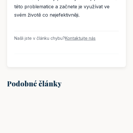
této problematice a začnete je využívat ve
svém životě co nejefektivněji.
Našli jste v článku chybu?
Kontaktujte nás
Podobné články
VZDĚLÁNÍ