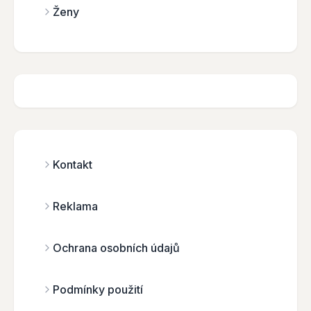
Ženy
Kontakt
Reklama
Ochrana osobních údajů
Podmínky použití