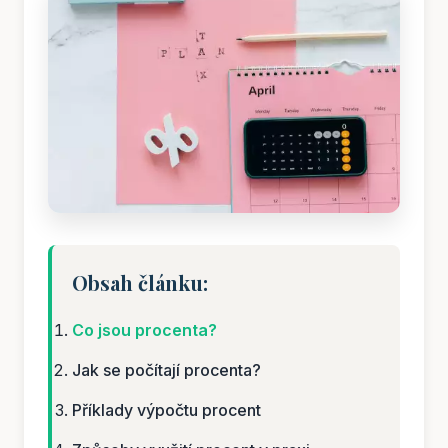
Obsah článku:
Co jsou procenta?
Jak se počítají procenta?
Příklady výpočtu procent