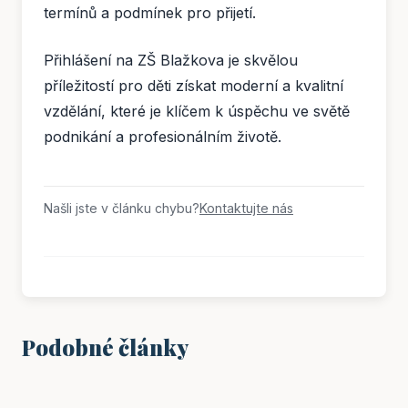
termínů a podmínek pro přijetí.
Přihlášení na ZŠ Blažkova je skvělou
příležitostí pro děti získat moderní a kvalitní
vzdělání, které je klíčem k úspěchu ve světě
podnikání a profesionálním životě.
Našli jste v článku chybu?
Kontaktujte nás
Podobné články