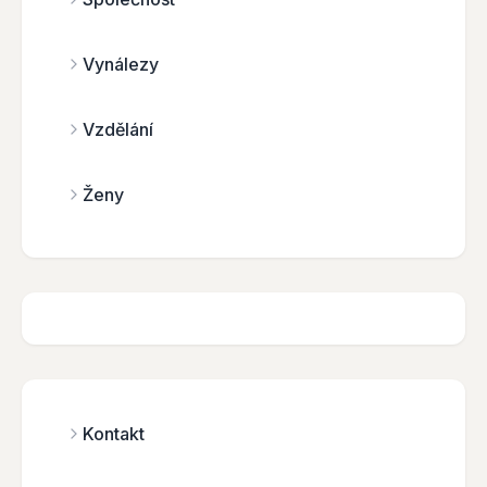
Vynálezy
Vzdělání
Ženy
Kontakt