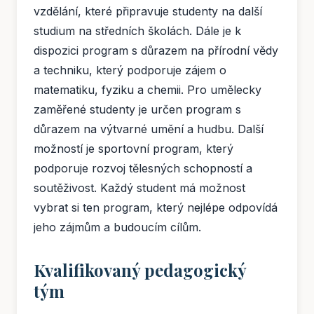
vzdělání, které připravuje studenty na další
studium na středních školách. Dále je k
dispozici program s důrazem na přírodní vědy
a techniku, který podporuje zájem o
matematiku, fyziku a chemii. Pro umělecky
zaměřené studenty je určen program s
důrazem na výtvarné umění a hudbu. Další
možností je sportovní program, který
podporuje rozvoj tělesných schopností a
soutěživost. Každý student má možnost
vybrat si ten program, který nejlépe odpovídá
jeho zájmům a budoucím cílům.
Kvalifikovaný pedagogický
tým