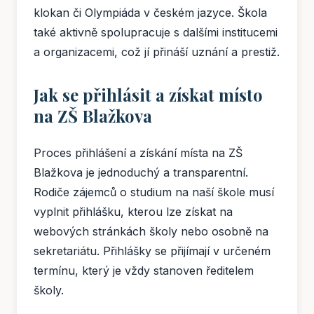
klokan či Olympiáda v českém jazyce. Škola
také aktivně spolupracuje s dalšími institucemi
a organizacemi, což jí přináší uznání a prestiž.
Jak se přihlásit a získat místo
na ZŠ Blažkova
Proces přihlášení a získání místa na ZŠ
Blažkova je jednoduchý a transparentní.
Rodiče zájemců o studium na naší škole musí
vyplnit přihlášku, kterou lze získat na
webových stránkách školy nebo osobně na
sekretariátu. Přihlášky se přijímají v určeném
termínu, který je vždy stanoven ředitelem
školy.