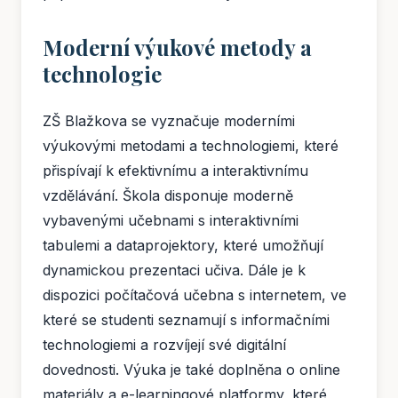
Moderní výukové metody a
technologie
ZŠ Blažkova se vyznačuje moderními
výukovými metodami a technologiemi, které
přispívají k efektivnímu a interaktivnímu
vzdělávání. Škola disponuje moderně
vybavenými učebnami s interaktivními
tabulemi a dataprojektory, které umožňují
dynamickou prezentaci učiva. Dále je k
dispozici počítačová učebna s internetem, ve
které se studenti seznamují s informačními
technologiemi a rozvíjejí své digitální
dovednosti. Výuka je také doplněna o online
materiály a e-learningové platformy, které