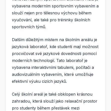
vybavena moderním sportovním vybavením a
slouží nejen pro tělesnou výchovu během
vyučování, ale také pro tréninky školních
sportovních týmů.
Dalším důležitým místem na školním areálu je
jazyková laboratoř, kde studenti mají možnost
procvičovat své jazykové dovednosti pomocí
moderních technologií. Tato laboratoř je
vybavena interaktivními tabulemi, počítači a
audiovizuálním vybavením, které umožňuje
efektivní výuku cizích jazyků.
Celý školní areál je také obklopen krásnou
zahradou, která slouží jako relaxační prostor
pro studenty během přestávek mezi