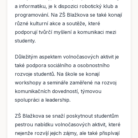
a informatiku, je k dispozici robotický klub a
programování. Na ZŠ Blažkova se také konají
různé kulturní akce a soutěže, které
podporují tvůrčí myšlení a komunikaci mezi
studenty.
Důležitým aspektem volnočasových aktivit je
také podpora sociálního a osobnostního
rozvoje studentů. Na škole se konají
workshopy a semináře zaměřené na rozvoj
komunikačních dovedností, týmovou
spolupráci a leadership.
ZŠ Blažkova se snaží poskytnout studentům
pestrou nabídku volnočasových aktivit, které
nejenže rozvíjí jejich zájmy, ale také přispívají