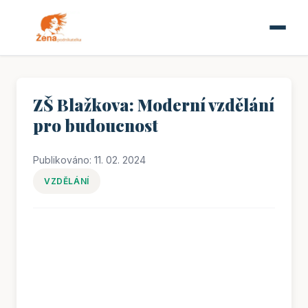
ZŠ Blažkova: Moderní vzdělání
pro budoucnost
Publikováno: 11. 02. 2024
VZDĚLÁNÍ