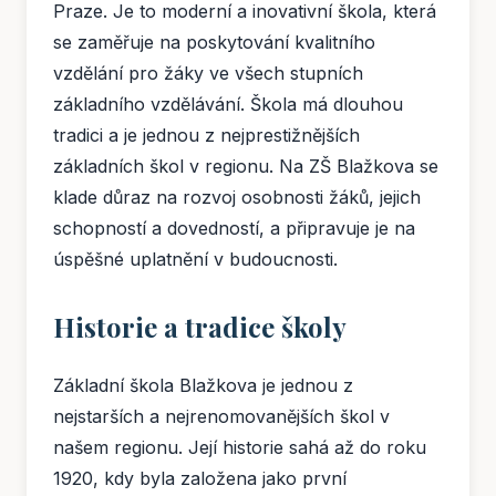
Praze. Je to moderní a inovativní škola, která
se zaměřuje na poskytování kvalitního
vzdělání pro žáky ve všech stupních
základního vzdělávání. Škola má dlouhou
tradici a je jednou z nejprestižnějších
základních škol v regionu. Na ZŠ Blažkova se
klade důraz na rozvoj osobnosti žáků, jejich
schopností a dovedností, a připravuje je na
úspěšné uplatnění v budoucnosti.
Historie a tradice školy
Základní škola Blažkova je jednou z
nejstarších a nejrenomovanějších škol v
našem regionu. Její historie sahá až do roku
1920, kdy byla založena jako první