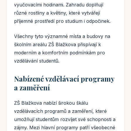
vyučovacími hodinami. Zahradu doplňují
různé rostliny a květiny, které vytvářejí
příjemné prostředí pro studium i odpočinek.
Všechny tyto významné místa a budovy na
školním areálu ZŠ Blažkova přispívají k
moderním a komfortním podmínkám pro
vzdělávání studentů.
Nabízené vzdělávací programy
a zaměření
ZŠ Blažkova nabízí širokou škálu
vzdělávacích programů a zaměření, které
umožňují studentům rozvíjet své schopnosti a
zájmy. Mezi hlavní programy patří všeobecné