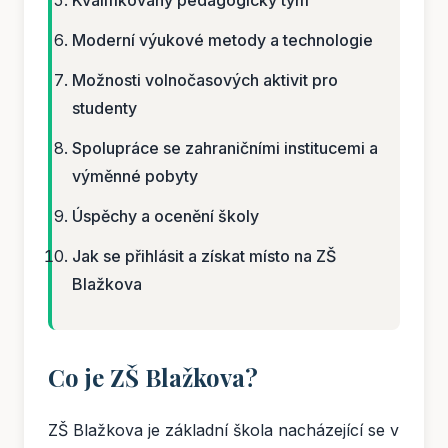
Moderní výukové metody a technologie
Možnosti volnočasových aktivit pro
studenty
Spolupráce se zahraničními institucemi a
výměnné pobyty
Úspěchy a ocenění školy
Jak se přihlásit a získat místo na ZŠ
Blažkova
Co je ZŠ Blažkova?
ZŠ Blažkova je základní škola nacházející se v