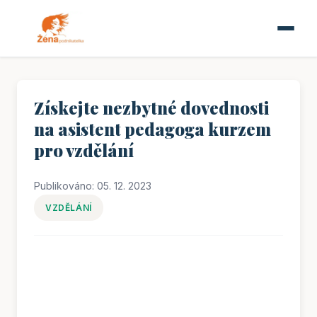
Získejte nezbytné dovednosti
na asistent pedagoga kurzem
pro vzdělání
Publikováno: 05. 12. 2023
VZDĚLÁNÍ