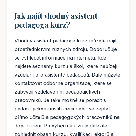
Jak najít vhodný asistent
pedagoga kurz?
Vhodný asistent pedagoga kurz můžete najít
prostřednictvím různých zdrojů. Doporučuje
se vyhledat informace na internetu, kde
najdete seznamy kurzů a škol, které nabízejí
vzdělání pro asistenty pedagogů. Dále můžete
kontaktovat odborné organizace, které se
zabývají vzděláváním pedagogických
pracovníků. Je také možné se poradit s
pedagogickými institucemi nebo se zeptat
přímo učitelů a pedagogických pracovníků na
doporučení. Při výběru kurzu je důležité
zohlednit obsah kurzu, kvalifikaci lektorů a