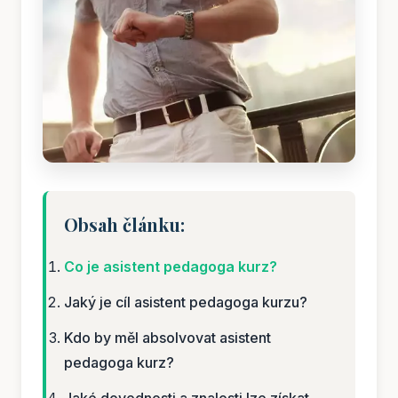
Obsah článku:
Co je asistent pedagoga kurz?
Jaký je cíl asistent pedagoga kurzu?
Kdo by měl absolvovat asistent
pedagoga kurz?