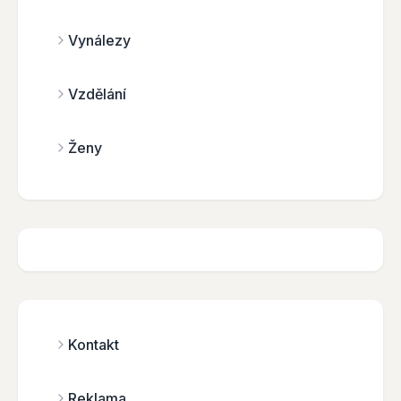
Vynálezy
Vzdělání
Ženy
Kontakt
Reklama