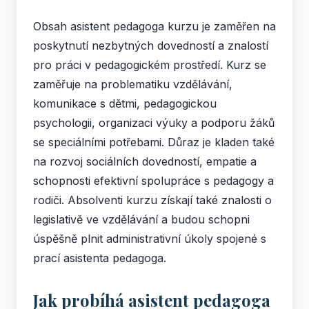
Obsah asistent pedagoga kurzu je zaměřen na
poskytnutí nezbytných dovedností a znalostí
pro práci v pedagogickém prostředí. Kurz se
zaměřuje na problematiku vzdělávání,
komunikace s dětmi, pedagogickou
psychologii, organizaci výuky a podporu žáků
se speciálními potřebami. Důraz je kladen také
na rozvoj sociálních dovedností, empatie a
schopnosti efektivní spolupráce s pedagogy a
rodiči. Absolventi kurzu získají také znalosti o
legislativě ve vzdělávání a budou schopni
úspěšně plnit administrativní úkoly spojené s
prací asistenta pedagoga.
Jak probíhá asistent pedagoga