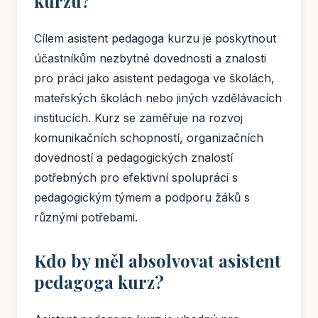
kurzu?
Cílem asistent pedagoga kurzu je poskytnout
účastníkům nezbytné dovednosti a znalosti
pro práci jako asistent pedagoga ve školách,
mateřských školách nebo jiných vzdělávacích
institucích. Kurz se zaměřuje na rozvoj
komunikačních schopností, organizačních
dovedností a pedagogických znalostí
potřebných pro efektivní spolupráci s
pedagogickým týmem a podporu žáků s
různými potřebami.
Kdo by měl absolvovat asistent
pedagoga kurz?