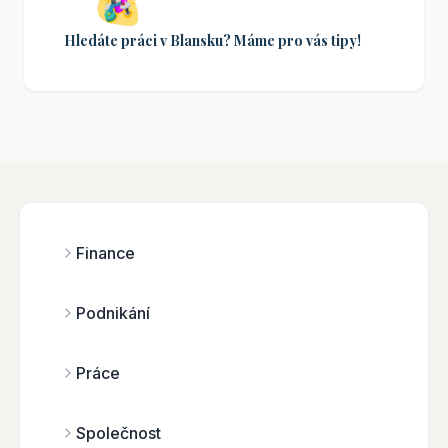
Hledáte práci v Blansku? Máme pro vás tipy!
Finance
Podnikání
Práce
Společnost