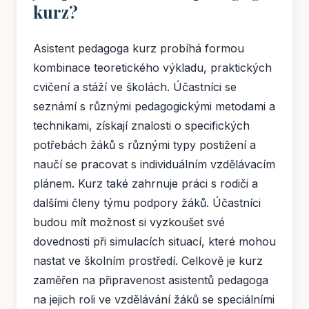
kurz?
Asistent pedagoga kurz probíhá formou
kombinace teoretického výkladu, praktických
cvičení a stáží ve školách. Účastníci se
seznámí s různými pedagogickými metodami a
technikami, získají znalosti o specifických
potřebách žáků s různými typy postižení a
naučí se pracovat s individuálním vzdělávacím
plánem. Kurz také zahrnuje práci s rodiči a
dalšími členy týmu podpory žáků. Účastníci
budou mít možnost si vyzkoušet své
dovednosti při simulacích situací, které mohou
nastat ve školním prostředí. Celkově je kurz
zaměřen na připravenost asistentů pedagoga
na jejich roli ve vzdělávání žáků se speciálními