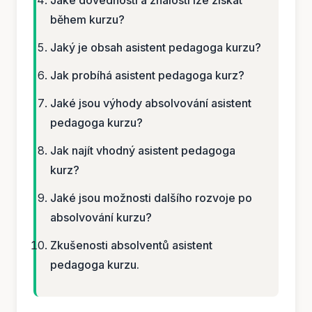
Jaké dovednosti a znalosti lze získat
během kurzu?
Jaký je obsah asistent pedagoga kurzu?
Jak probíhá asistent pedagoga kurz?
Jaké jsou výhody absolvování asistent
pedagoga kurzu?
Jak najít vhodný asistent pedagoga
kurz?
Jaké jsou možnosti dalšího rozvoje po
absolvování kurzu?
Zkušenosti absolventů asistent
pedagoga kurzu.