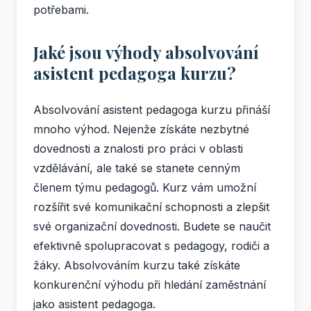
potřebami.
Jaké jsou výhody absolvování
asistent pedagoga kurzu?
Absolvování asistent pedagoga kurzu přináší
mnoho výhod. Nejenže získáte nezbytné
dovednosti a znalosti pro práci v oblasti
vzdělávání, ale také se stanete cenným
členem týmu pedagogů. Kurz vám umožní
rozšířit své komunikační schopnosti a zlepšit
své organizační dovednosti. Budete se naučit
efektivně spolupracovat s pedagogy, rodiči a
žáky. Absolvováním kurzu také získáte
konkurenční výhodu při hledání zaměstnání
jako asistent pedagoga.