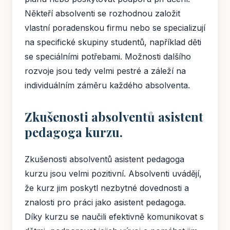
Někteří absolventi se rozhodnou založit
vlastní poradenskou firmu nebo se specializují
na specifické skupiny studentů, například děti
se speciálními potřebami. Možnosti dalšího
rozvoje jsou tedy velmi pestré a záleží na
individuálním záměru každého absolventa.
Zkušenosti absolventů asistent
pedagoga kurzu.
Zkušenosti absolventů asistent pedagoga
kurzu jsou velmi pozitivní. Absolventi uvádějí,
že kurz jim poskytl nezbytné dovednosti a
znalosti pro práci jako asistent pedagoga.
Díky kurzu se naučili efektivně komunikovat s