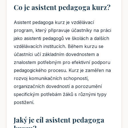
Co je asistent pedagoga kurz?
Asistent pedagoga kurz je vzdělávací
program, který připravuje účastníky na práci
jako asistenti pedagogů ve školách a dalších
vzdělávacích institucích. Během kurzu se
účastníci učí základním dovednostem a
znalostem potřebným pro efektivní podporu
pedagogického procesu. Kurz je zaměřen na
rozvoj komunikačních schopností,
organizačních dovedností a porozumění
specifickým potřebám žáků s různými typy
postižení.
Jaký je cíl asistent pedagoga