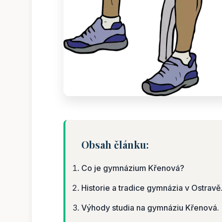
Obsah článku:
Co je gymnázium Křenová?
Historie a tradice gymnázia v Ostravě
Výhody studia na gymnáziu Křenová.