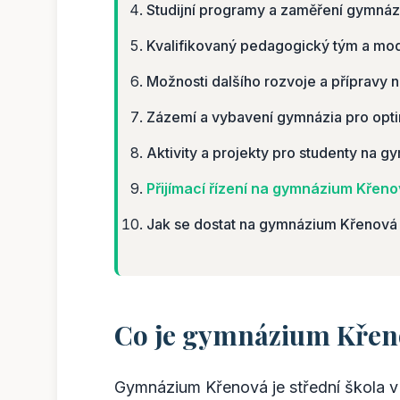
Studijní programy a zaměření gymnáz
Kvalifikovaný pedagogický tým a mo
Možnosti dalšího rozvoje a přípravy 
Zázemí a vybavení gymnázia pro opti
Aktivity a projekty pro studenty na 
Přijímací řízení na gymnázium Křeno
Jak se dostat na gymnázium Křenová 
Co je gymnázium Křen
Gymnázium Křenová je střední škola v 