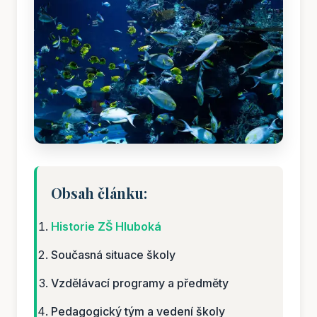
Obsah článku:
Historie ZŠ Hluboká
Současná situace školy
Vzdělávací programy a předměty
Pedagogický tým a vedení školy