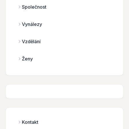
Společnost
Vynálezy
Vzdělání
Ženy
Kontakt