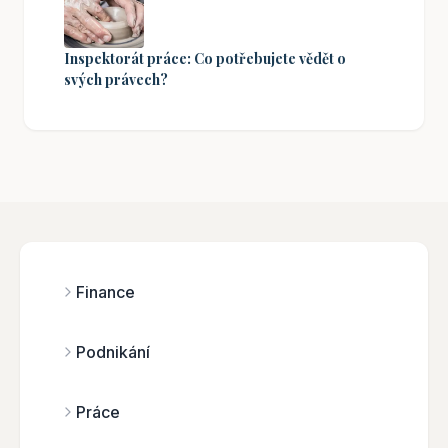
Inspektorát práce: Co potřebujete vědět o
svých právech?
Finance
Podnikání
Práce