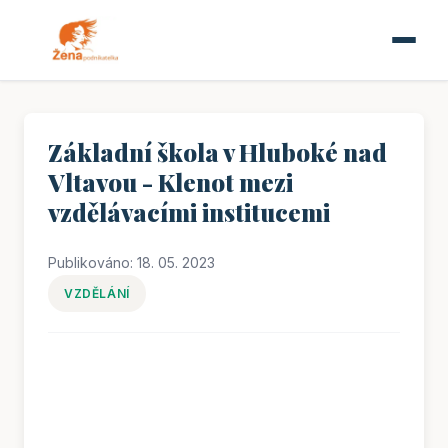
Základní škola v Hluboké nad
Vltavou - Klenot mezi
vzdělávacími institucemi
Publikováno: 18. 05. 2023
VZDĚLÁNÍ