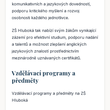
komunikativních a jazykových dovedností,
podporu kritického myšlení a rozvoj
osobnosti každého jednotlivce.
ZŠ Hluboká tak nabízí svým žákům vynikající
zázemí pro efektivní studium, podporu nadání
a talentů a možnost zlepšení anglických
jazykových znalostí prostřednictvím
mezinárodně uznávaných certifikátů.
Vzdělávací programy a
předměty
Vzdělávací programy a předměty na ZŠ
Hluboká