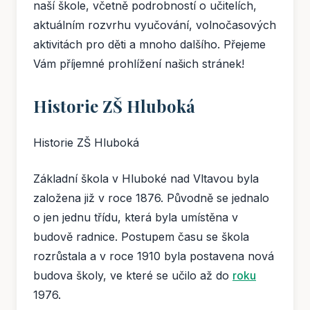
naší škole, včetně podrobností o učitelích,
aktuálním rozvrhu vyučování, volnočasových
aktivitách pro děti a mnoho dalšího. Přejeme
Vám příjemné prohlížení našich stránek!
Historie ZŠ Hluboká
Historie ZŠ Hluboká
Základní škola v Hluboké nad Vltavou byla
založena již v roce 1876. Původně se jednalo
o jen jednu třídu, která byla umístěna v
budově radnice. Postupem času se škola
rozrůstala a v roce 1910 byla postavena nová
budova školy, ve které se učilo až do
roku
1976.