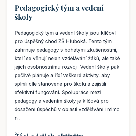
Pedagogický tým a vedení
školy
Pedagogický tým a vedení školy jsou klíčoví
pro úspěšný chod ZŠ Hluboká. Tento tým
zahrnuje pedagogy s bohatými zkušenostmi,
kteří se věnují nejen vzdělávání žáků, ale také
jejich osobnostnímu rozvoji. Vedení školy pak
pečlivě plánuje a řídí veškeré aktivity, aby
splnili cíle stanovené pro školu a zajistili
efektivní fungování. Spolupráce mezi
pedagogy a vedením školy je klíčová pro
dosažení úspěchů v oblasti vzdělávání i mimo
ni.