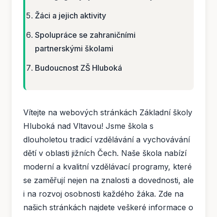
Žáci a jejich aktivity
Spolupráce se zahraničními
partnerskými školami
Budoucnost ZŠ Hluboká
Vítejte na webových stránkách Základní školy
Hluboká nad Vltavou! Jsme škola s
dlouholetou tradicí vzdělávání a vychovávání
dětí v oblasti jižních Čech. Naše škola nabízí
moderní a kvalitní vzdělávací programy, které
se zaměřují nejen na znalosti a dovednosti, ale
i na rozvoj osobnosti každého žáka. Zde na
našich stránkách najdete veškeré informace o