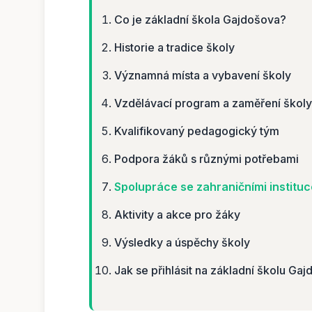
Co je základní škola Gajdošova?
Historie a tradice školy
Významná místa a vybavení školy
Vzdělávací program a zaměření školy
Kvalifikovaný pedagogický tým
Podpora žáků s různými potřebami
Spolupráce se zahraničními institu
Aktivity a akce pro žáky
Výsledky a úspěchy školy
Jak se přihlásit na základní školu Ga