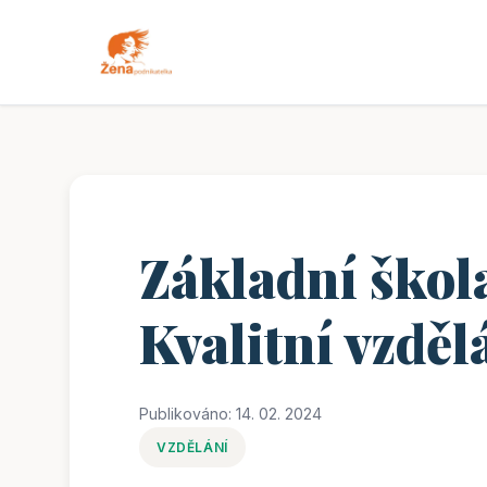
Základní škol
Kvalitní vzděl
Publikováno: 14. 02. 2024
VZDĚLÁNÍ