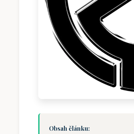
Obsah článku: