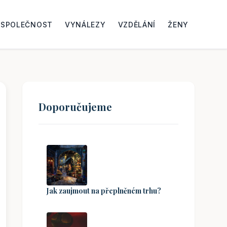
SPOLEČNOST
VYNÁLEZY
VZDĚLÁNÍ
ŽENY
Doporučujeme
Jak zaujmout na přeplněném trhu?