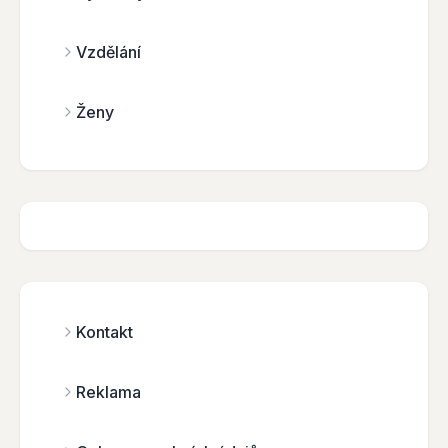
Vzdělání
Ženy
Kontakt
Reklama