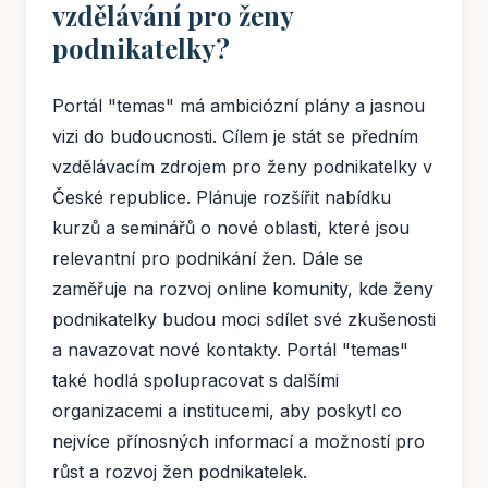
vzdělávání pro ženy
podnikatelky?
Portál "temas" má ambiciózní plány a jasnou
vizi do budoucnosti. Cílem je stát se předním
vzdělávacím zdrojem pro ženy podnikatelky v
České republice. Plánuje rozšířit nabídku
kurzů a seminářů o nové oblasti, které jsou
relevantní pro podnikání žen. Dále se
zaměřuje na rozvoj online komunity, kde ženy
podnikatelky budou moci sdílet své zkušenosti
a navazovat nové kontakty. Portál "temas"
také hodlá spolupracovat s dalšími
organizacemi a institucemi, aby poskytl co
nejvíce přínosných informací a možností pro
růst a rozvoj žen podnikatelek.