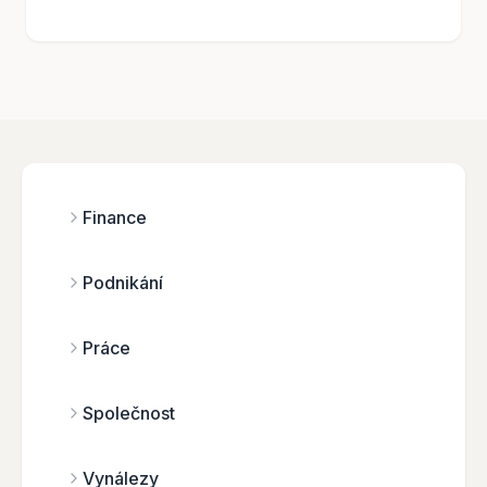
Finance
Podnikání
Práce
Společnost
Vynálezy