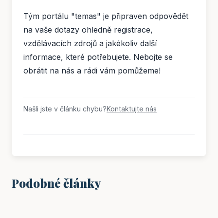
Tým portálu "temas" je připraven odpovědět
na vaše dotazy ohledně registrace,
vzdělávacích zdrojů a jakékoliv další
informace, které potřebujete. Nebojte se
obrátit na nás a rádi vám pomůžeme!
Našli jste v článku chybu?
Kontaktujte nás
Podobné články
VZDĚLÁNÍ