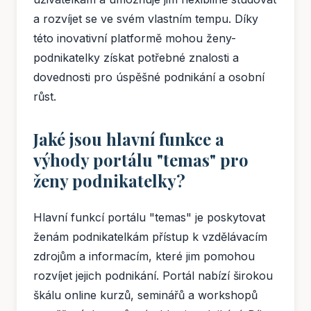
a rozvíjet se ve svém vlastním tempu. Díky
této inovativní platformě mohou ženy-
podnikatelky získat potřebné znalosti a
dovednosti pro úspěšné podnikání a osobní
růst.
Jaké jsou hlavní funkce a
výhody portálu "temas" pro
ženy podnikatelky?
Hlavní funkcí portálu "temas" je poskytovat
ženám podnikatelkám přístup k vzdělávacím
zdrojům a informacím, které jim pomohou
rozvíjet jejich podnikání. Portál nabízí širokou
škálu online kurzů, seminářů a workshopů