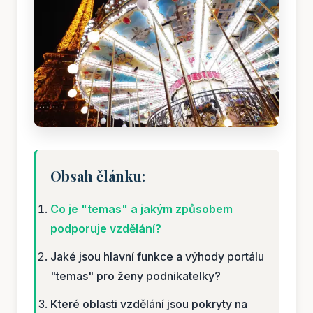
Obsah článku:
Co je "temas" a jakým způsobem
podporuje vzdělání?
Jaké jsou hlavní funkce a výhody portálu
"temas" pro ženy podnikatelky?
Které oblasti vzdělání jsou pokryty na