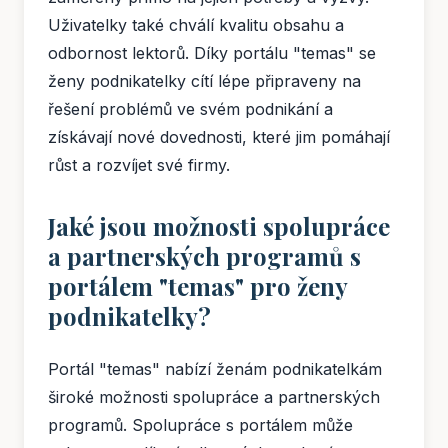
Uživatelky také chválí kvalitu obsahu a
odbornost lektorů. Díky portálu "temas" se
ženy podnikatelky cítí lépe připraveny na
řešení problémů ve svém podnikání a
získávají nové dovednosti, které jim pomáhají
růst a rozvíjet své firmy.
Jaké jsou možnosti spolupráce
a partnerských programů s
portálem "temas" pro ženy
podnikatelky?
Portál "temas" nabízí ženám podnikatelkám
široké možnosti spolupráce a partnerských
programů. Spolupráce s portálem může