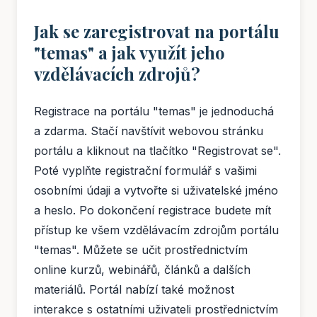
Jak se zaregistrovat na portálu
"temas" a jak využít jeho
vzdělávacích zdrojů?
Registrace na portálu "temas" je jednoduchá
a zdarma. Stačí navštívit webovou stránku
portálu a kliknout na tlačítko "Registrovat se".
Poté vyplňte registrační formulář s vašimi
osobními údaji a vytvořte si uživatelské jméno
a heslo. Po dokončení registrace budete mít
přístup ke všem vzdělávacím zdrojům portálu
"temas". Můžete se učit prostřednictvím
online kurzů, webinářů, článků a dalších
materiálů. Portál nabízí také možnost
interakce s ostatními uživateli prostřednictvím