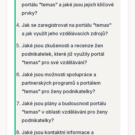
portálu "temas" a jaké jsou jejich klíčové
prvky?
Jak se zaregistrovat na portálu "temas"
a jak využít jeho vzdělávacích zdrojů?
Jaké jsou zkušenosti a recenze žen
podnikatelek, které již využily portál
"temas" pro své vzdělávání?
Jaké jsou možnosti spolupráce a
partnerských programů s portálem
"temas" pro ženy podnikatelky?
Jaké jsou plány a budoucnost portálu
"temas" v oblasti vzdělávání pro ženy
podnikatelky?
Jaké jsou kontaktní informace a