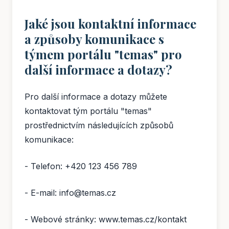
Jaké jsou kontaktní informace
a způsoby komunikace s
týmem portálu "temas" pro
další informace a dotazy?
Pro další informace a dotazy můžete
kontaktovat tým portálu "temas"
prostřednictvím následujících způsobů
komunikace:
- Telefon: +420 123 456 789
- E-mail: info@temas.cz
- Webové stránky: www.temas.cz/kontakt