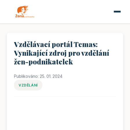
Vzdělávací portál Temas:
Vynikající zdroj pro vzdělání
žen-podnikatelek
Publikováno: 25. 01. 2024
VZDĚLÁNÍ