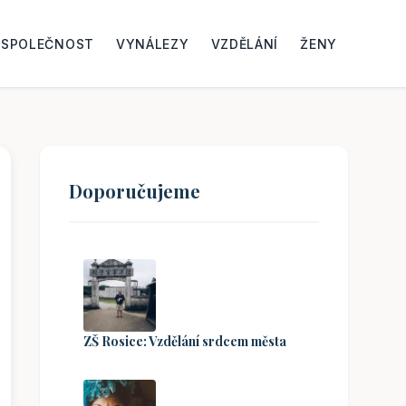
SPOLEČNOST
VYNÁLEZY
VZDĚLÁNÍ
ŽENY
Doporučujeme
ZŠ Rosice: Vzdělání srdcem města