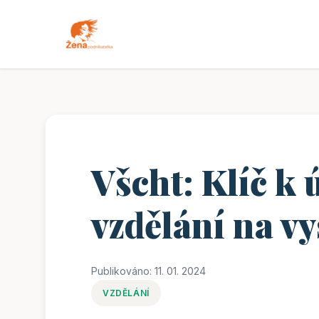
Všcht: Klíč k
vzdělání na vy
Publikováno: 11. 01. 2024
VZDĚLÁNÍ