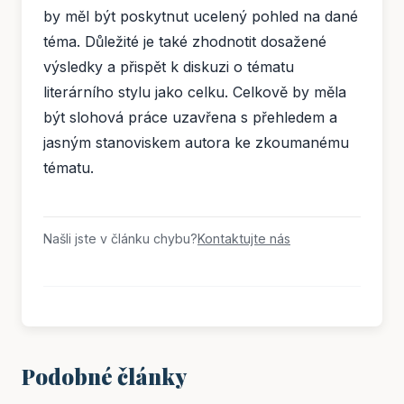
by měl být poskytnut ucelený pohled na dané
téma. Důležité je také zhodnotit dosažené
výsledky a přispět k diskuzi o tématu
literárního stylu jako celku. Celkově by měla
být slohová práce uzavřena s přehledem a
jasným stanoviskem autora ke zkoumanému
tématu.
Našli jste v článku chybu?
Kontaktujte nás
Podobné články