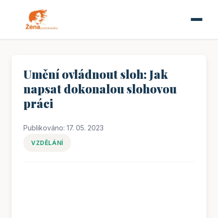
Umění ovládnout sloh: Jak
napsat dokonalou slohovou
práci
Publikováno: 17. 05. 2023
VZDĚLÁNÍ