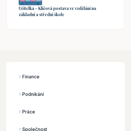
Učitelka - Klíčová postava ve vzdělání na
základní a střední škole
Finance
Podnikání
Práce
Společnost