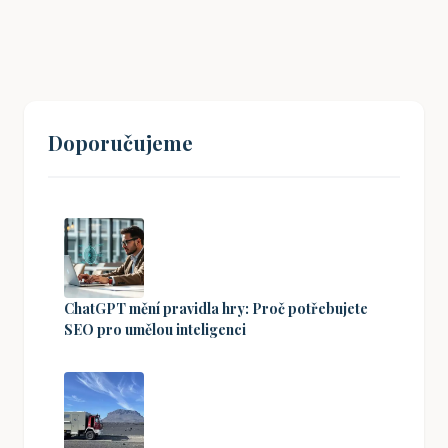
19. 08. 2024
Doporučujeme
ChatGPT mění pravidla hry: Proč potřebujete
SEO pro umělou inteligenci