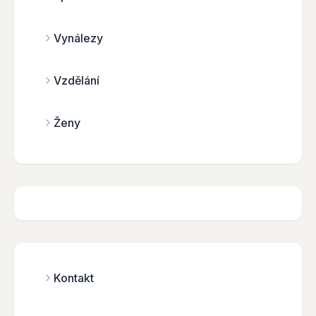
Vynálezy
Vzdělání
Ženy
Kontakt