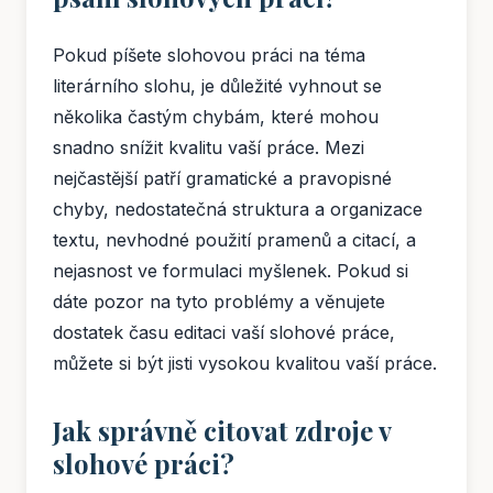
Pokud píšete slohovou práci na téma
literárního slohu, je důležité vyhnout se
několika častým chybám, které mohou
snadno snížit kvalitu vaší práce. Mezi
nejčastější patří gramatické a pravopisné
chyby, nedostatečná struktura a organizace
textu, nevhodné použití pramenů a citací, a
nejasnost ve formulaci myšlenek. Pokud si
dáte pozor na tyto problémy a věnujete
dostatek času editaci vaší slohové práce,
můžete si být jisti vysokou kvalitou vaší práce.
Jak správně citovat zdroje v
slohové práci?