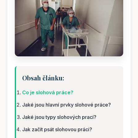
Obsah článku:
Co je slohová práce?
Jaké jsou hlavní prvky slohové práce?
Jaké jsou typy slohových prací?
Jak začít psát slohovou práci?