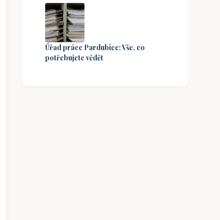
Úřad práce Pardubice: Vše, co
potřebujete vědět