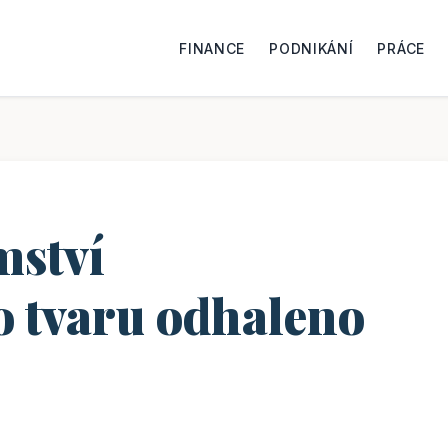
FINANCE
PODNIKÁNÍ
PRÁCE
mství
 tvaru odhaleno