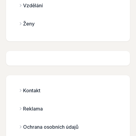
Vzdělání
Ženy
Kontakt
Reklama
Ochrana osobních údajů