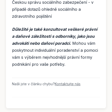
Českou správu sociálního zabezpečení - v
případě dotazů ohledně sociálního a
zdravotního pojištění
Důležité je také konzultovat veškeré právní
a daňové záležitosti s odborníky, jako jsou
advokáti nebo daňoví poradci.
Mohou vám
poskytnout individuální poradenství a pomoci
vám s výběrem nejvhodnější právní formy
podnikání pro vaše potřeby.
Našli jste v článku chybu?
Kontaktujte nás