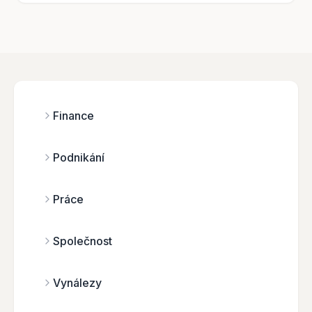
Finance
Podnikání
Práce
Společnost
Vynálezy