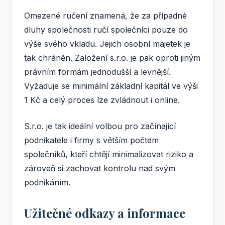
Omezené ručení znamená, že za případné
dluhy společnosti ručí společníci pouze do
výše svého vkladu. Jejich osobní majetek je
tak chráněn. Založení s.r.o. je pak oproti jiným
právním formám jednodušší a levnější.
Vyžaduje se minimální základní kapitál ve výši
1 Kč a celý proces lze zvládnout i online.
S.r.o. je tak ideální volbou pro začínající
podnikatele i firmy s větším počtem
společníků, kteří chtějí minimalizovat riziko a
zároveň si zachovat kontrolu nad svým
podnikáním.
Užitečné odkazy a informace