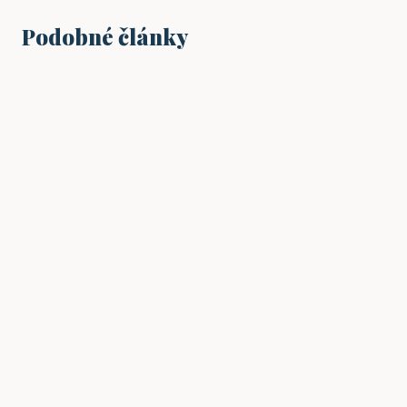
Podobné články
PODNIKÁNÍ