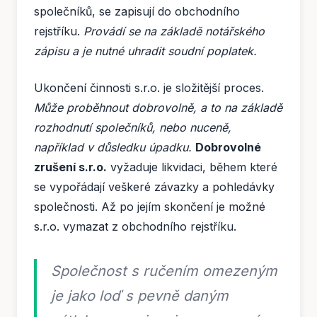
společníků, se zapisují do obchodního
rejstříku.
Provádí se na základě notářského
zápisu a je nutné uhradit soudní poplatek.
Ukončení činnosti s.r.o. je složitější proces.
Může proběhnout dobrovolně, a to na základě
rozhodnutí společníků, nebo nuceně,
například v důsledku úpadku.
Dobrovolné
zrušení s.r.o.
vyžaduje likvidaci, během které
se vypořádají veškeré závazky a pohledávky
společnosti. Až po jejím skončení je možné
s.r.o. vymazat z obchodního rejstříku.
Společnost s ručením omezeným
je jako loď s pevně daným