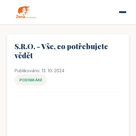
S.R.O. - Vše, co potřebujete
vědět
Publikováno: 13. 10. 2024
PODNIKÁNÍ