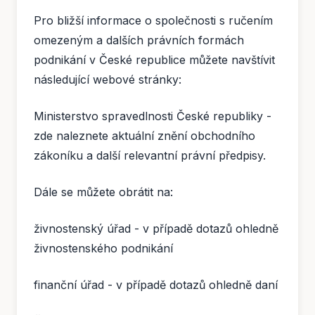
Pro bližší informace o společnosti s ručením
omezeným a dalších právních formách
podnikání v České republice můžete navštívit
následující webové stránky:
Ministerstvo spravedlnosti České republiky -
zde naleznete aktuální znění obchodního
zákoníku a další relevantní právní předpisy.
Dále se můžete obrátit na:
živnostenský úřad - v případě dotazů ohledně
živnostenského podnikání
finanční úřad - v případě dotazů ohledně daní