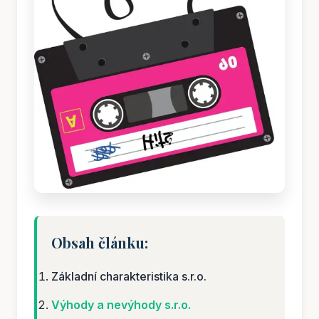
Obsah článku:
Základní charakteristika s.r.o.
Výhody a nevýhody s.r.o.