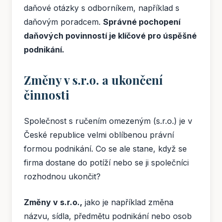
daňové otázky s odborníkem, například s
daňovým poradcem.
Správné pochopení
daňových povinností je klíčové pro úspěšné
podnikání.
Změny v s.r.o. a ukončení
činnosti
Společnost s ručením omezeným (s.r.o.) je v
České republice velmi oblíbenou právní
formou podnikání. Co se ale stane, když se
firma dostane do potíží nebo se ji společníci
rozhodnou ukončit?
Změny v s.r.o.,
jako je například změna
názvu, sídla, předmětu podnikání nebo osob