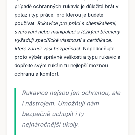
případě ochranných rukavic je důležité brát v
potaz i typ práce, pro kterou je budete
používat.
Rukavice pro práci s chemikáliemi,
svařování nebo manipulaci s těžkými břemeny
vyžadují specifické vlastnosti a certifikace,
které zaručí vaši bezpečnost.
Nepodceňujte
proto výběr správné velikosti a typu rukavic a
dopřejte svým rukám tu nejlepší možnou
ochranu a komfort.
Rukavice nejsou jen ochranou, ale
i nástrojem. Umožňují nám
bezpečně uchopit i ty
nejnáročnější úkoly.