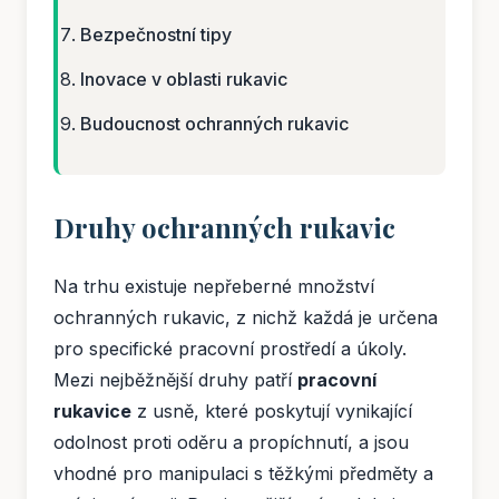
Bezpečnostní tipy
Inovace v oblasti rukavic
Budoucnost ochranných rukavic
Druhy ochranných rukavic
Na trhu existuje nepřeberné množství
ochranných rukavic, z nichž každá je určena
pro specifické pracovní prostředí a úkoly.
Mezi nejběžnější druhy patří
pracovní
rukavice
z usně, které poskytují vynikající
odolnost proti oděru a propíchnutí, a jsou
vhodné pro manipulaci s těžkými předměty a