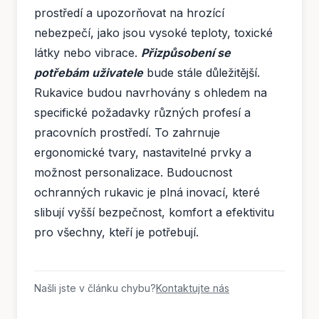
prostředí a upozorňovat na hrozící
nebezpečí, jako jsou vysoké teploty, toxické
látky nebo vibrace.
Přizpůsobení se
potřebám uživatele
bude stále důležitější.
Rukavice budou navrhovány s ohledem na
specifické požadavky různých profesí a
pracovních prostředí. To zahrnuje
ergonomické tvary, nastavitelné prvky a
možnost personalizace. Budoucnost
ochranných rukavic je plná inovací, které
slibují vyšší bezpečnost, komfort a efektivitu
pro všechny, kteří je potřebují.
Našli jste v článku chybu?
Kontaktujte nás