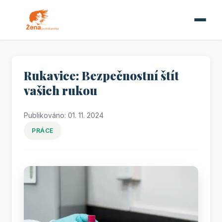
Rukavice: Bezpečnostní štít
vašich rukou
Publikováno: 01. 11. 2024
PRÁCE