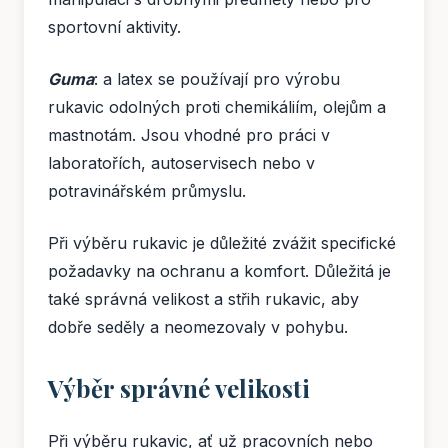
sportovní aktivity.
Guma
: a latex se používají pro výrobu
rukavic odolných proti chemikáliím, olejům a
mastnotám. Jsou vhodné pro práci v
laboratořích, autoservisech nebo v
potravinářském průmyslu.
Při výběru rukavic je důležité zvážit specifické
požadavky na ochranu a komfort. Důležitá je
také správná velikost a střih rukavic, aby
dobře seděly a neomezovaly v pohybu.
Výběr správné velikosti
Při výběru rukavic, ať už pracovních nebo