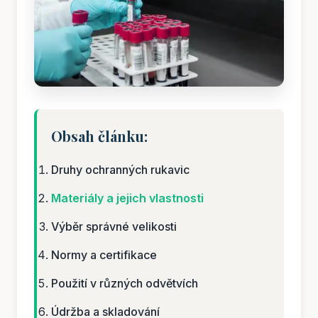
Obsah článku:
Druhy ochranných rukavic
Materiály a jejich vlastnosti
Výběr správné velikosti
Normy a certifikace
Použití v různých odvětvích
Údržba a skladování