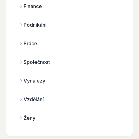
Finance
Podnikání
Práce
Společnost
Vynálezy
Vzdělání
Ženy