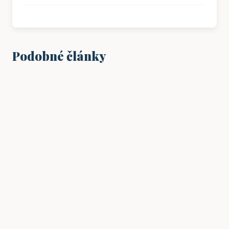
Podobné články
PRÁCE