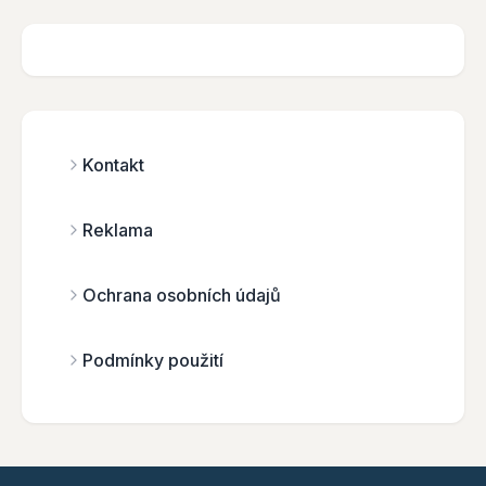
Kontakt
Reklama
Ochrana osobních údajů
Podmínky použití