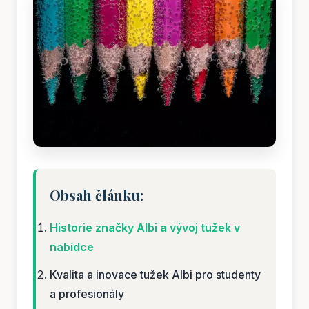
Obsah článku:
Historie značky Albi a vývoj tužek v
nabídce
Kvalita a inovace tužek Albi pro studenty
a profesionály