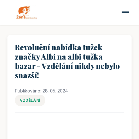
Revoluční nabídka tužek
značky Albi na albi tužka
bazar - Vzdělání nikdy nebylo
snazší!
Publikováno: 28. 05. 2024
VZDĚLÁNÍ