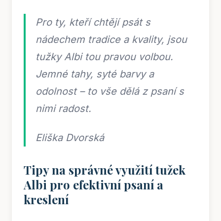
Pro ty, kteří chtějí psát s
nádechem tradice a kvality, jsou
tužky Albi tou pravou volbou.
Jemné tahy, syté barvy a
odolnost – to vše dělá z psaní s
nimi radost.
Eliška Dvorská
Tipy na správné využití tužek
Albi pro efektivní psaní a
kreslení