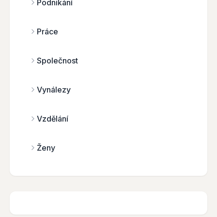
Podnikání
Práce
Společnost
Vynálezy
Vzdělání
Ženy