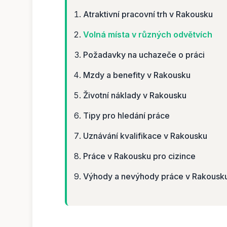
Atraktivní pracovní trh v Rakousku
Volná místa v různých odvětvích
Požadavky na uchazeče o práci
Mzdy a benefity v Rakousku
Životní náklady v Rakousku
Tipy pro hledání práce
Uznávání kvalifikace v Rakousku
Práce v Rakousku pro cizince
Výhody a nevýhody práce v Rakousk