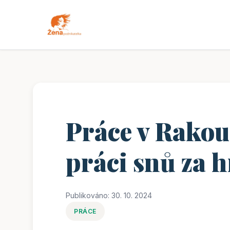
Práce v Rakou
práci snů za 
Publikováno: 30. 10. 2024
PRÁCE