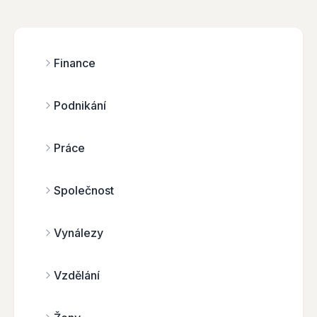
Finance
Podnikání
Práce
Společnost
Vynálezy
Vzdělání