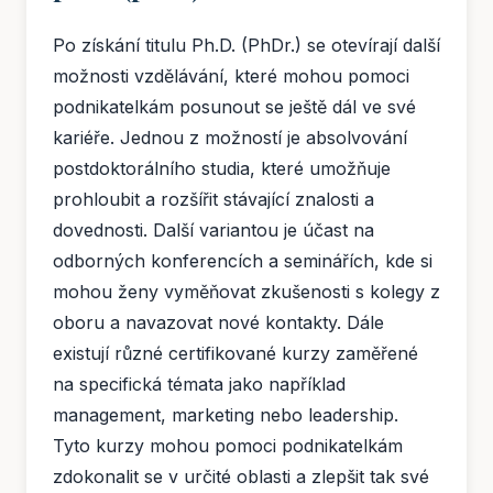
Po získání titulu Ph.D. (PhDr.) se otevírají další
možnosti vzdělávání, které mohou pomoci
podnikatelkám posunout se ještě dál ve své
kariéře. Jednou z možností je absolvování
postdoktorálního studia, které umožňuje
prohloubit a rozšířit stávající znalosti a
dovednosti. Další variantou je účast na
odborných konferencích a seminářích, kde si
mohou ženy vyměňovat zkušenosti s kolegy z
oboru a navazovat nové kontakty. Dále
existují různé certifikované kurzy zaměřené
na specifická témata jako například
management, marketing nebo leadership.
Tyto kurzy mohou pomoci podnikatelkám
zdokonalit se v určité oblasti a zlepšit tak své