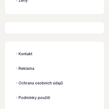
Ženy
Kontakt
Reklama
Ochrana osobních údajů
Podmínky použití