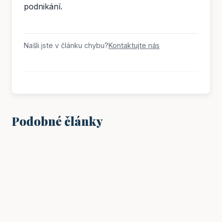
podnikání.
Našli jste v článku chybu?
Kontaktujte nás
Podobné články
VZDĚLÁNÍ