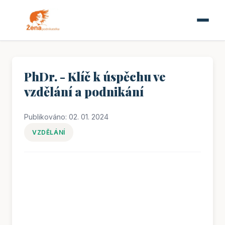
PhDr. - Klíč k úspěchu ve
vzdělání a podnikání
Publikováno: 02. 01. 2024
VZDĚLÁNÍ