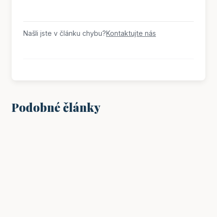
Našli jste v článku chybu?
Kontaktujte nás
Podobné články
VZDĚLÁNÍ