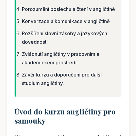
Porozumění poslechu a čtení v angličtině
Konverzace a komunikace v angličtině
Rozšíření slovní zásoby a jazykových
dovedností
Zvládnutí angličtiny v pracovním a
akademickém prostředí
Závěr kurzu a doporučení pro další
studium angličtiny.
Úvod do kurzu angličtiny pro
samouky