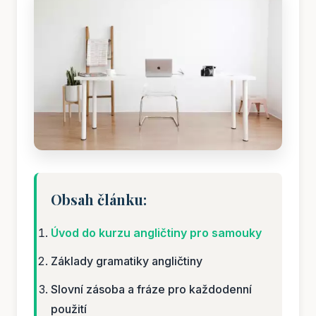
Obsah článku:
Úvod do kurzu angličtiny pro samouky
Základy gramatiky angličtiny
Slovní zásoba a fráze pro každodenní
použití