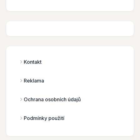
Kontakt
Reklama
Ochrana osobních údajů
Podmínky použití