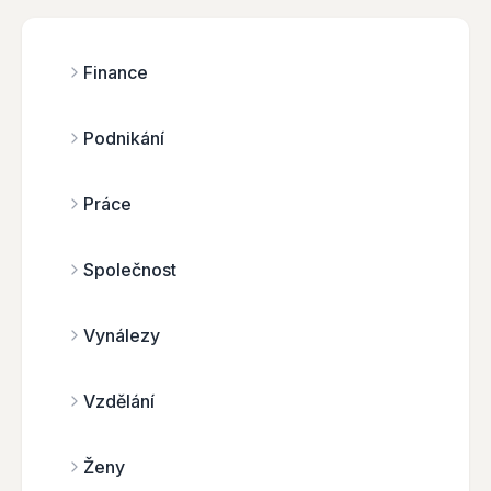
Finance
Podnikání
Práce
Společnost
Vynálezy
Vzdělání
Ženy