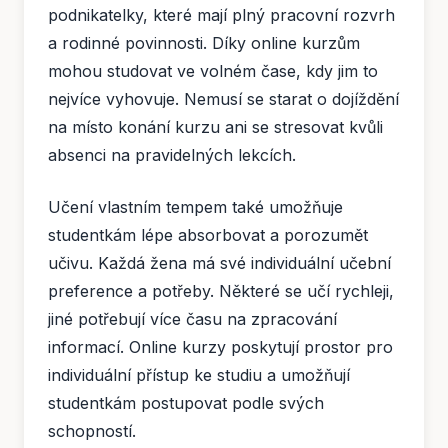
podnikatelky, které mají plný pracovní rozvrh
a rodinné povinnosti. Díky online kurzům
mohou studovat ve volném čase, kdy jim to
nejvíce vyhovuje. Nemusí se starat o dojíždění
na místo konání kurzu ani se stresovat kvůli
absenci na pravidelných lekcích.
Učení vlastním tempem také umožňuje
studentkám lépe absorbovat a porozumět
učivu. Každá žena má své individuální učební
preference a potřeby. Některé se učí rychleji,
jiné potřebují více času na zpracování
informací. Online kurzy poskytují prostor pro
individuální přístup ke studiu a umožňují
studentkám postupovat podle svých
schopností.