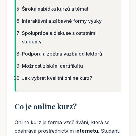
Široká nabídka kurzů a témat
Interaktivní a zábavné formy výuky
Spolupráce a diskuse s ostatními
studenty
Podpora a zpětná vazba od lektorů
Možnost získání certifikátu
Jak vybrat kvalitní online kurz?
Co je online kurz?
Online kurz je forma vzdělávání, která se
odehrává prostřednictvím
internetu
. Studenti