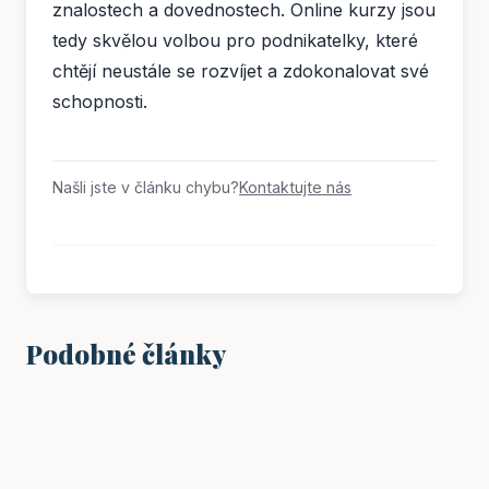
znalostech a dovednostech. Online kurzy jsou
tedy skvělou volbou pro podnikatelky, které
chtějí neustále se rozvíjet a zdokonalovat své
schopnosti.
Našli jste v článku chybu?
Kontaktujte nás
Podobné články
VZDĚLÁNÍ