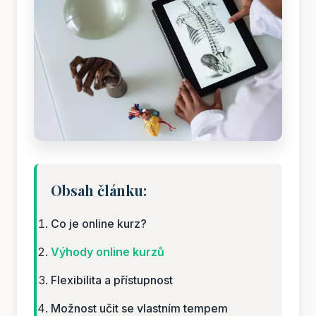
Obsah článku:
Co je online kurz?
Výhody online kurzů
Flexibilita a přístupnost
Možnost učit se vlastním tempem