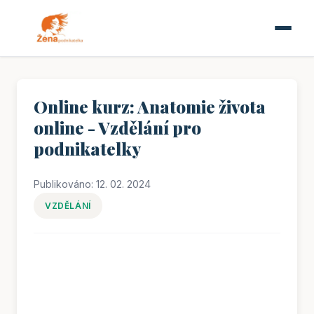
Online kurz: Anatomie života
online - Vzdělání pro
podnikatelky
Publikováno: 12. 02. 2024
VZDĚLÁNÍ