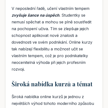
V neposlední řadě, učení vlastním tempem
zvyšuje šance na úspěch
. Studentky se
nemusí spěchat a mohou se plně soustředit
na pochopení učiva. Tím se zlepšuje jejich
schopnost aplikovat nové znalosti a
dovednosti ve svém podnikání. Online kurzy
tak nabízejí flexibilitu a možnost učit se
vlastním tempem, což je pro podnikatelky
neocenitelná výhoda při jejich profesním
rozvoji.
Široká nabídka kurzů a témat
Široká nabídka online kurzů je jednou z
největších výhod tohoto moderního způsobu