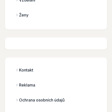
Vzdělání
Ženy
Kontakt
Reklama
Ochrana osobních údajů