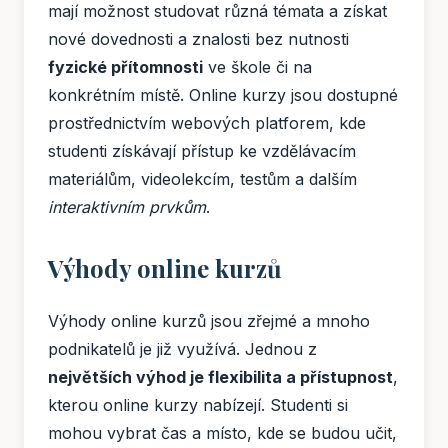
mají možnost studovat různá témata a získat
nové dovednosti a znalosti bez nutnosti
fyzické přítomnosti
ve škole či na
konkrétním místě. Online kurzy jsou dostupné
prostřednictvím webových platforem, kde
studenti získávají přístup ke vzdělávacím
materiálům, videolekcím, testům a dalším
interaktivním prvkům
.
Výhody online kurzů
Výhody online kurzů jsou zřejmé a mnoho
podnikatelů je již využívá. Jednou z
největších výhod je flexibilita a přístupnost
,
kterou online kurzy nabízejí. Studenti si
mohou vybrat čas a místo, kde se budou učit,