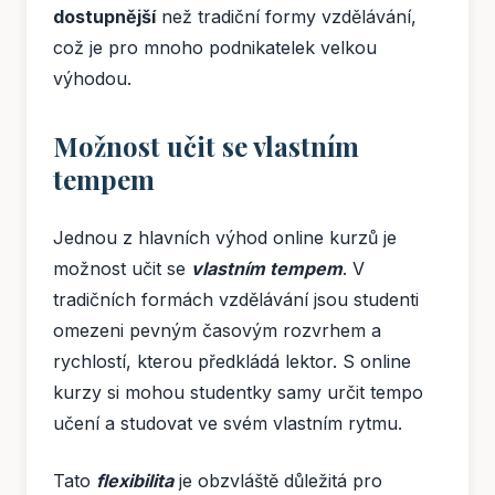
dostupnější
než tradiční formy vzdělávání,
což je pro mnoho podnikatelek velkou
výhodou.
Možnost učit se vlastním
tempem
Jednou z hlavních výhod online kurzů je
možnost učit se
vlastním tempem
. V
tradičních formách vzdělávání jsou studenti
omezeni pevným časovým rozvrhem a
rychlostí, kterou předkládá lektor. S online
kurzy si mohou studentky samy určit tempo
učení a studovat ve svém vlastním rytmu.
Tato
flexibilita
je obzvláště důležitá pro