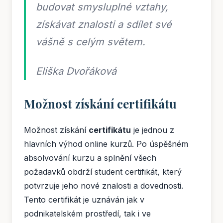
budovat smysluplné vztahy,
získávat znalosti a sdílet své
vášně s celým světem.
Eliška Dvořáková
Možnost získání certifikátu
Možnost získání
certifikátu
je jednou z
hlavních výhod online kurzů. Po úspěšném
absolvování kurzu a splnění všech
požadavků obdrží student certifikát, který
potvrzuje jeho nové znalosti a dovednosti.
Tento certifikát je uznáván jak v
podnikatelském prostředí, tak i ve