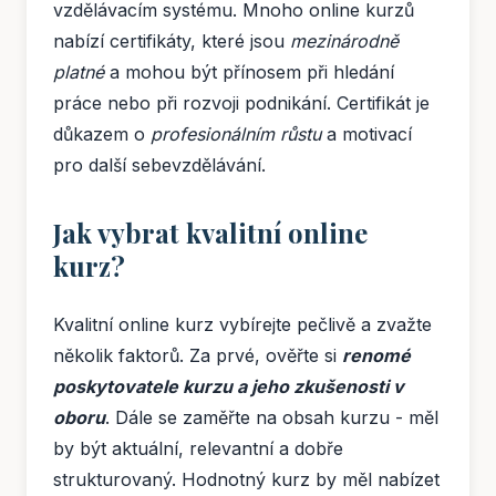
vzdělávacím systému. Mnoho online kurzů
nabízí certifikáty, které jsou
mezinárodně
platné
a mohou být přínosem při hledání
práce nebo při rozvoji podnikání. Certifikát je
důkazem o
profesionálním růstu
a motivací
pro další sebevzdělávání.
Jak vybrat kvalitní online
kurz?
Kvalitní online kurz vybírejte pečlivě a zvažte
několik faktorů. Za prvé, ověřte si
renomé
poskytovatele kurzu a jeho zkušenosti v
oboru
. Dále se zaměřte na obsah kurzu - měl
by být aktuální, relevantní a dobře
strukturovaný. Hodnotný kurz by měl nabízet