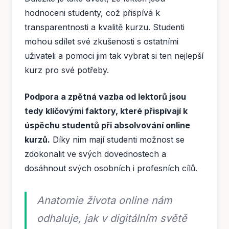
hodnoceni studenty, což přispívá k
transparentnosti a kvalitě kurzu. Studenti
mohou sdílet své zkušenosti s ostatními
uživateli a pomoci jim tak vybrat si ten nejlepší
kurz pro své potřeby.
Podpora a zpětná vazba od lektorů jsou
tedy klíčovými faktory, které přispívají k
úspěchu studentů při absolvování online
kurzů.
Díky nim mají studenti možnost se
zdokonalit ve svých dovednostech a
dosáhnout svých osobních i profesních cílů.
Anatomie života online nám
odhaluje, jak v digitálním světě