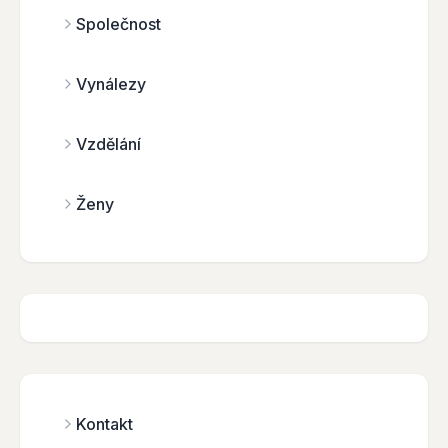
Společnost
Vynálezy
Vzdělání
Ženy
Kontakt