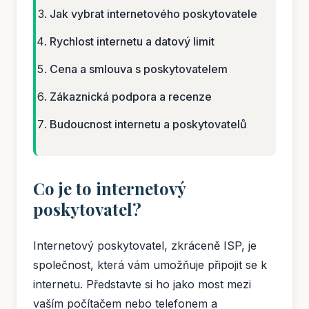
Jak vybrat internetového poskytovatele
Rychlost internetu a datový limit
Cena a smlouva s poskytovatelem
Zákaznická podpora a recenze
Budoucnost internetu a poskytovatelů
Co je to internetový
poskytovatel?
Internetový poskytovatel, zkráceně ISP, je
společnost, která vám umožňuje připojit se k
internetu. Představte si ho jako most mezi
vaším počítačem nebo telefonem a