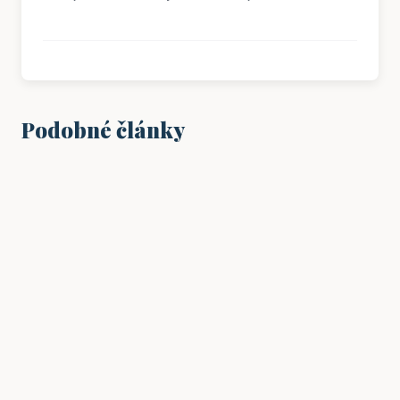
Podobné články
PODNIKÁNÍ