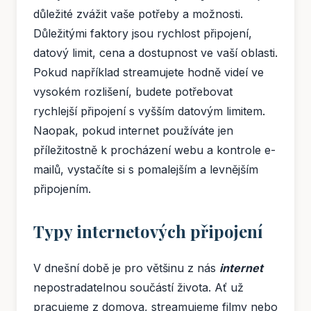
důležité zvážit vaše potřeby a možnosti.
Důležitými faktory jsou rychlost připojení,
datový limit, cena a dostupnost ve vaší oblasti.
Pokud například streamujete hodně videí ve
vysokém rozlišení, budete potřebovat
rychlejší připojení s vyšším datovým limitem.
Naopak, pokud internet používáte jen
příležitostně k procházení webu a kontrole e-
mailů, vystačíte si s pomalejším a levnějším
připojením.
Typy internetových připojení
V dnešní době je pro většinu z nás
internet
nepostradatelnou součástí života. Ať už
pracujeme z domova, streamujeme filmy nebo