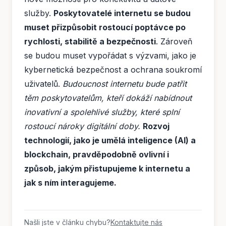
služby.
Poskytovatelé internetu se budou
muset přizpůsobit rostoucí poptávce po
rychlosti, stabilitě a bezpečnosti
. Zároveň
se budou muset vypořádat s výzvami, jako je
kybernetická bezpečnost a ochrana soukromí
uživatelů.
Budoucnost internetu bude patřit
těm poskytovatelům, kteří dokáží nabídnout
inovativní a spolehlivé služby, které splní
rostoucí nároky digitální doby.
Rozvoj
technologií, jako je umělá inteligence (AI) a
blockchain, pravděpodobně ovlivní i
způsob, jakým přistupujeme k internetu a
jak s ním interagujeme.
Našli jste v článku chybu?
Kontaktujte nás