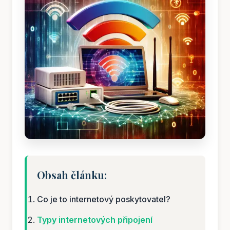
Obsah článku:
Co je to internetový poskytovatel?
Typy internetových připojení