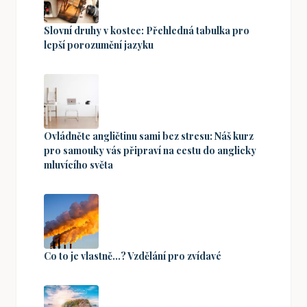
Slovní druhy v kostce: Přehledná tabulka pro
lepší porozumění jazyku
Ovládněte angličtinu sami bez stresu: Náš kurz
pro samouky vás připraví na cestu do anglicky
mluvícího světa
Co to je vlastně...? Vzdělání pro zvídavé