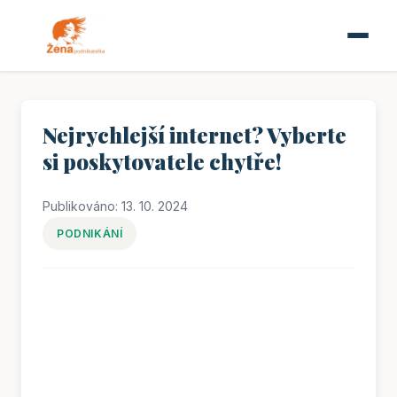
Nejrychlejší internet? Vyberte
si poskytovatele chytře!
Publikováno: 13. 10. 2024
PODNIKÁNÍ