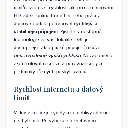
mailů stačí nižší rychlost, ale pro streamování
HD videa, online hraní her nebo práci z
domova budete potřebovat
rychlejší a
stabilnější připojení
. Zjistěte si dostupné
technologie ve vaší lokalitě. DSL je
dostupnější, ale optické připojení nabízí
nesrovnatelně vyšší rychlosti
. Nezapomeňte
zkontrolovat recenze a porovnat ceny a
podmínky různých poskytovatelů.
Rychlost internetu a datový
limit
V dnešní době je rychlý a spolehlivý internet
nezbytností. Při výběru internetového