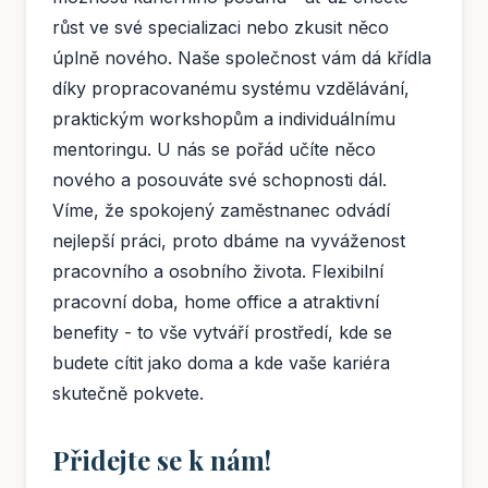
růst ve své specializaci nebo zkusit něco
úplně nového. Naše společnost vám dá křídla
díky propracovanému systému vzdělávání,
praktickým workshopům a individuálnímu
mentoringu. U nás se pořád učíte něco
nového a posouváte své schopnosti dál.
Víme, že spokojený zaměstnanec odvádí
nejlepší práci, proto dbáme na vyváženost
pracovního a osobního života. Flexibilní
pracovní doba, home office a atraktivní
benefity - to vše vytváří prostředí, kde se
budete cítit jako doma a kde vaše kariéra
skutečně pokvete.
Přidejte se k nám!