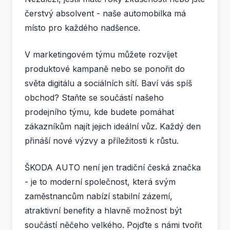
čerstvý absolvent - naše automobilka má
místo pro každého nadšence.
V marketingovém týmu můžete rozvíjet
produktové kampaně nebo se ponořit do
světa digitálu a sociálních sítí. Baví vás spíš
obchod? Staňte se součástí našeho
prodejního týmu, kde budete pomáhat
zákazníkům najít jejich ideální vůz. Každý den
přináší nové výzvy a příležitosti k růstu.
ŠKODA AUTO není jen tradiční česká značka
- je to moderní společnost, která svým
zaměstnancům nabízí stabilní zázemí,
atraktivní benefity a hlavně možnost být
součástí něčeho velkého. Pojďte s námi tvořit