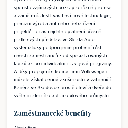
spoustu zajímavých pozic pro různé profese
a zaměření. Jestli vás baví nové technologie,
precizní výroba aut nebo třeba řízení
projektů, u nás najdete uplatnění přesně
podle svých představ. Ve Škoda Auto
systematicky podporujeme profesní růst
našich zaměstnanců - od specializovaných
kurzů až po individuální rozvojové programy.
A díky propojení s koncernem Volkswagen
můžete získat cenné zkušenosti i v zahraničí.
Kariéra ve Škodovce prostě otevírá dveře do
světa moderního automobilového průmyslu.
Zaměstnanecké benefity