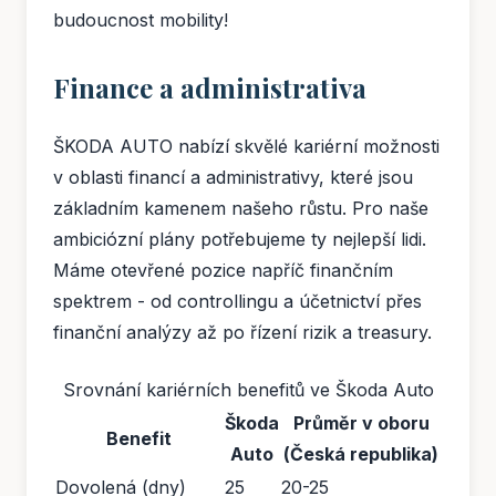
budoucnost mobility!
Finance a administrativa
ŠKODA AUTO nabízí skvělé kariérní možnosti
v oblasti financí a administrativy, které jsou
základním kamenem našeho růstu. Pro naše
ambiciózní plány potřebujeme ty nejlepší lidi.
Máme otevřené pozice napříč finančním
spektrem - od controllingu a účetnictví přes
finanční analýzy až po řízení rizik a treasury.
Srovnání kariérních benefitů ve Škoda Auto
Škoda
Průměr v oboru
Benefit
Auto
(Česká republika)
Dovolená (dny)
25
20-25