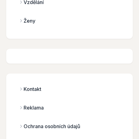
Vzdělání
Ženy
Kontakt
Reklama
Ochrana osobních údajů