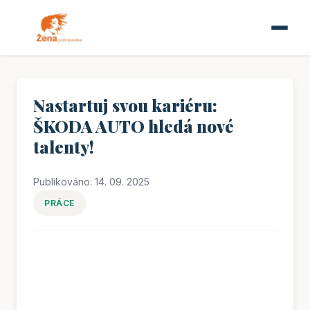
Nastartuj svou kariéru:
ŠKODA AUTO hledá nové
talenty!
Publikováno: 14. 09. 2025
PRÁCE