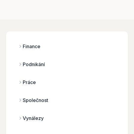
Finance
Podnikání
Práce
Společnost
Vynálezy