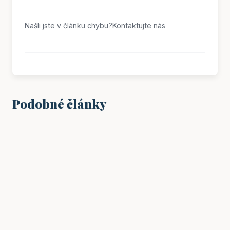
Našli jste v článku chybu?
Kontaktujte nás
Podobné články
PRÁCE