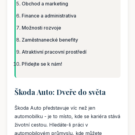
Obchod a marketing
Finance a administrativa
Možnosti rozvoje
Zaměstnanecké benefity
Atraktivní pracovní prostředí
Přidejte se k nám!
Škoda Auto: Dveře do světa
Škoda Auto představuje víc než jen
automobilku - je to místo, kde se kariéra stává
životní cestou. Hledáte-li práci v
automobilovém průmyslu, kde můžete