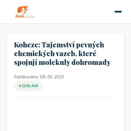
Koheze: Tajemství pevných
chemických vazeb, které
spojují molekuly dohromady
Publikováno: 09. 05. 2023
VZDĚLÁNÍ