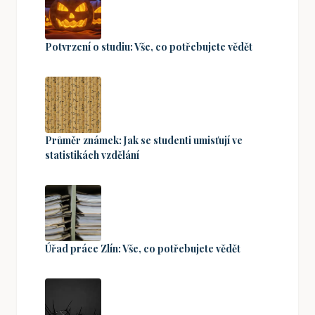
Potvrzení o studiu: Vše, co potřebujete vědět
Průměr známek: Jak se studenti umisťují ve
statistikách vzdělání
Úřad práce Zlín: Vše, co potřebujete vědět