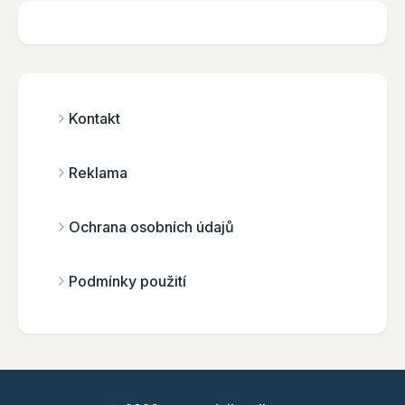
Kontakt
Reklama
Ochrana osobních údajů
Podmínky použití