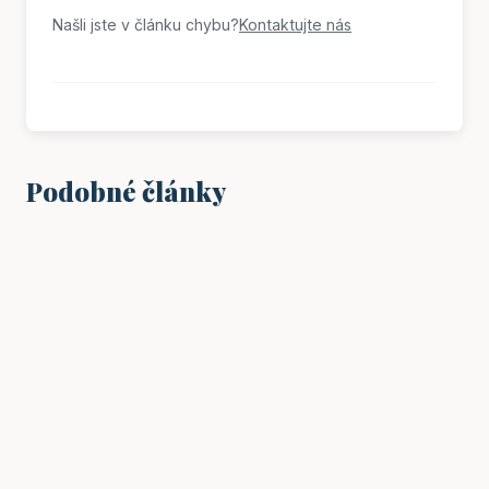
Našli jste v článku chybu?
Kontaktujte nás
Podobné články
VZDĚLÁNÍ