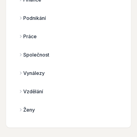
Podnikání
Práce
Společnost
Vynálezy
Vzdělání
Ženy