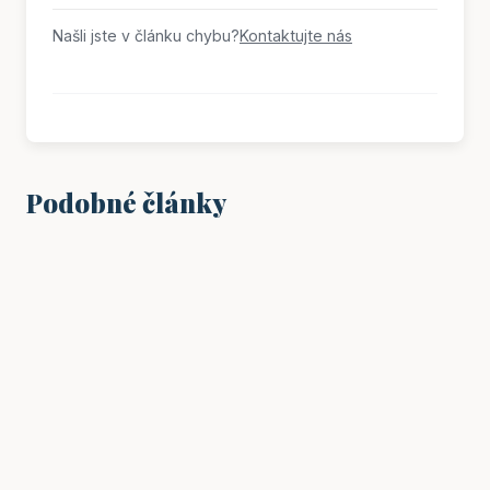
Našli jste v článku chybu?
Kontaktujte nás
Podobné články
VZDĚLÁNÍ