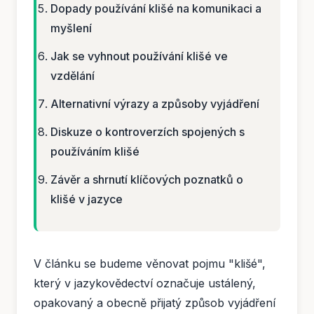
Dopady používání klišé na komunikaci a
myšlení
Jak se vyhnout používání klišé ve
vzdělání
Alternativní výrazy a způsoby vyjádření
Diskuze o kontroverzích spojených s
používáním klišé
Závěr a shrnutí klíčových poznatků o
klišé v jazyce
V článku se budeme věnovat pojmu "klišé",
který v jazykovědectví označuje ustálený,
opakovaný a obecně přijatý způsob vyjádření