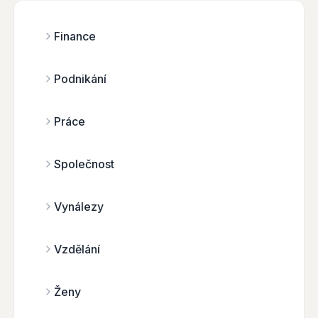
Finance
Podnikání
Práce
Společnost
Vynálezy
Vzdělání
Ženy