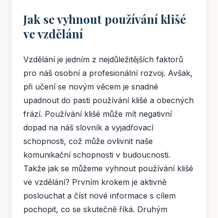
Jak se vyhnout používání klišé
ve vzdělání
Vzdělání je jedním z nejdůležitějších faktorů
pro náš osobní a profesionální rozvoj. Avšak,
při učení se novým věcem je snadné
upadnout do pasti používání klišé a obecných
frází. Používání klišé může mít negativní
dopad na náš slovník a vyjadřovací
schopnosti, což může ovlivnit naše
komunikační schopnosti v budoucnosti.
Takže jak se můžeme vyhnout používání klišé
ve vzdělání? Prvním krokem je aktivně
poslouchat a číst nové informace s cílem
pochopit, co se skutečně říká. Druhým