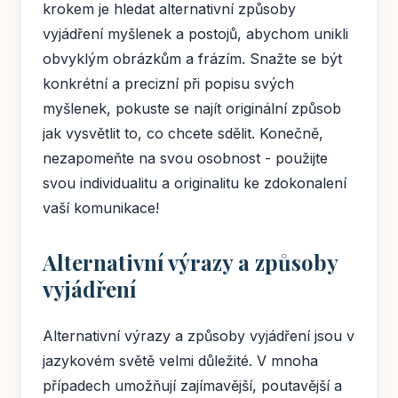
krokem je hledat alternativní způsoby
vyjádření myšlenek a postojů, abychom unikli
obvyklým obrázkům a frázím. Snažte se být
konkrétní a precizní při popisu svých
myšlenek, pokuste se najít originální způsob
jak vysvětlit to, co chcete sdělit. Konečně,
nezapomeňte na svou osobnost - použijte
svou individualitu a originalitu ke zdokonalení
vaší komunikace!
Alternativní výrazy a způsoby
vyjádření
Alternativní výrazy a způsoby vyjádření jsou v
jazykovém světě velmi důležité. V mnoha
případech umožňují zajímavější, poutavější a