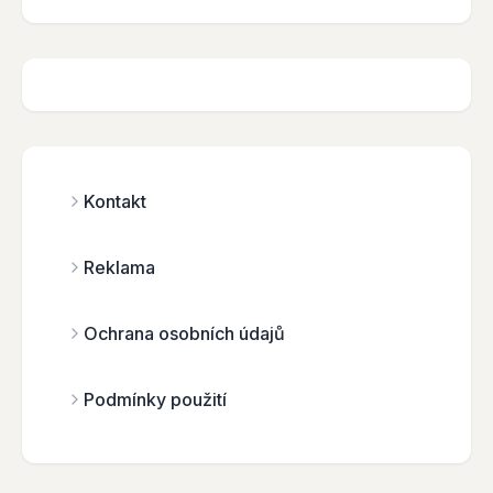
Kontakt
Reklama
Ochrana osobních údajů
Podmínky použití