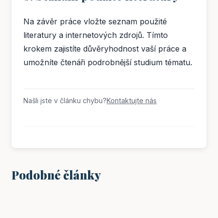
Na závěr práce vložte seznam použité
literatury a internetových zdrojů. Tímto
krokem zajistíte důvěryhodnost vaší práce a
umožníte čtenáři podrobnější studium tématu.
Našli jste v článku chybu?
Kontaktujte nás
Podobné články
VZDĚLÁNÍ