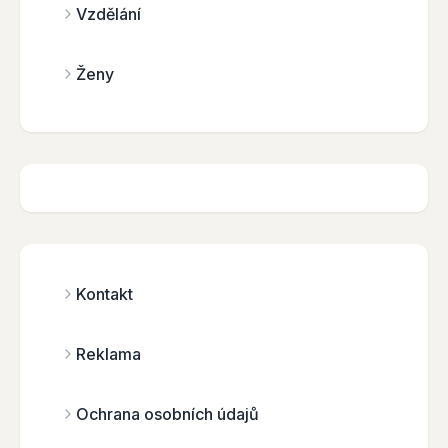
Vzdělání
Ženy
Kontakt
Reklama
Ochrana osobních údajů