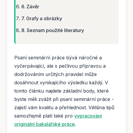
6. Závěr
7. Grafy a obrázky
8. Seznam použité literatury
Psaní seminární práce bývá náročné a
vyčerpávající, ale s pečlivou přípravou a
dodržováním určitých pravidel může
dosáhnout vynikajícího výsledku každý. V
tomto článku najdete základní body, které
byste měli zvážit při psaní seminární práce -
zajistí vám kvalitu a přehlednost. Většina tipů
samozřejmě platí také pro
vypracování
originální bakalářské práce
.