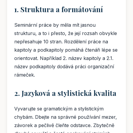
1. Struktura a formátování
Seminární práce by měla mít jasnou
strukturu, a to i přesto, že její rozsah obvykle
nepřesahuje 10 stran. Rozdělení práce na
kapitoly a podkapitoly pomáhá čtenáři lépe se
orientovat. Například 2. název kapitoly a 2.1.
název podkapitoly dodává práci organizační
rámeček.
2. Jazyková a stylistická kvalita
Vyvarujte se gramatickým a stylistickým
chybám. Dbejte na správné používání mezer,
závorek a pečlivě čleňte odstavce. Zbytečně