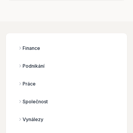
Finance
Podnikání
Práce
Společnost
Vynálezy