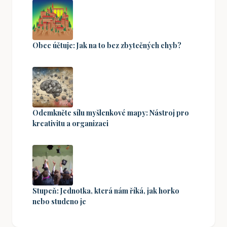
Obec účtuje: Jak na to bez zbytečných chyb?
Odemkněte sílu myšlenkové mapy: Nástroj pro
kreativitu a organizaci
Stupeň: Jednotka, která nám říká, jak horko
nebo studeno je