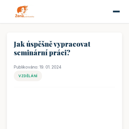
Jak úspěšně vypracovat
seminární práci?
Publikováno: 19. 01. 2024
VZDĚLÁNÍ