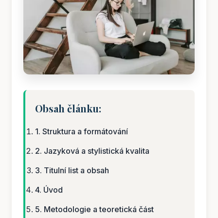
Obsah článku:
1. Struktura a formátování
2. Jazyková a stylistická kvalita
3. Titulní list a obsah
4. Úvod
5. Metodologie a teoretická část