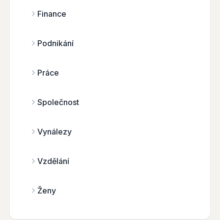
Finance
Podnikání
Práce
Společnost
Vynálezy
Vzdělání
Ženy