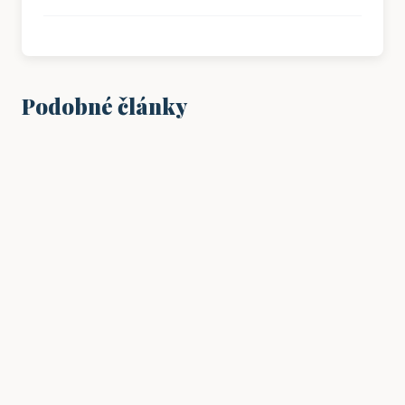
Podobné články
PRÁCE