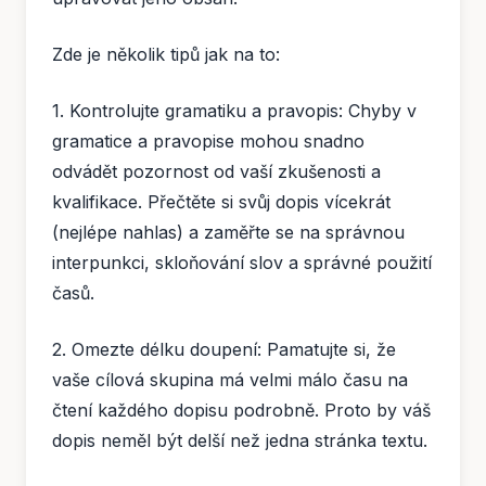
Zde je několik tipů jak na to:
1. Kontrolujte gramatiku a pravopis: Chyby v
gramatice a pravopise mohou snadno
odvádět pozornost od vaší zkušenosti a
kvalifikace. Přečtěte si svůj dopis vícekrát
(nejlépe nahlas) a zaměřte se na správnou
interpunkci, skloňování slov a správné použití
časů.
2. Omezte délku doupení: Pamatujte si, že
vaše cílová skupina má velmi málo času na
čtení každého dopisu podrobně. Proto by váš
dopis neměl být delší než jedna stránka textu.