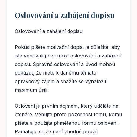
Oslovování a zahájení dopisu
Oslovování a zahájení dopisu
Pokud píšete motivační dopis, je důležité, aby
jste věnovali pozornost oslovování a zahájení
dopisu. Správné oslovování a úvod mohou
dokázat, že máte k danému tématu
opravdový zájem a snažíte se vynaložit
maximum úsilí.
Oslovení je prvním dojmem, který uděláte na
čtenáře. Věnujte proto pozornost tomu, komu
píšete a použijte přiměřenou formu oslovení.
Pamatujte si, že není vhodné použít