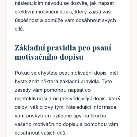
následujícím návodu se dozvíte, jak napsat
efektivní motivační dopis, který zajistí vaši
úspěšnost a pomůže vám dosáhnout svých
cílů.
Základní pravidla pro psaní
motivačního dopisu
Pokud se chystáte psát motivační dopis, měli
byste znát některá základní pravidla. Tyto
zásady vám pomohou napsat co
nejefektivnější a nejpřesvědčivější dopis, který
osloví váš cílový tým. Následující informace
vám poskytnou užitečné tipy na tvorbu
vašeho motivačního dopisu a pomohou vám
dosáhnout vašich cílů.