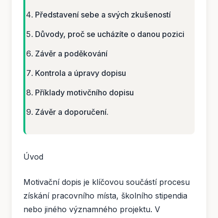
Představení sebe a svých zkušeností
Důvody, proč se ucházíte o danou pozici
Závěr a poděkování
Kontrola a úpravy dopisu
Příklady motivčního dopisu
Závěr a doporučení.
Úvod
Motivační dopis je klíčovou součástí procesu
získání pracovního místa, školního stipendia
nebo jiného významného projektu. V