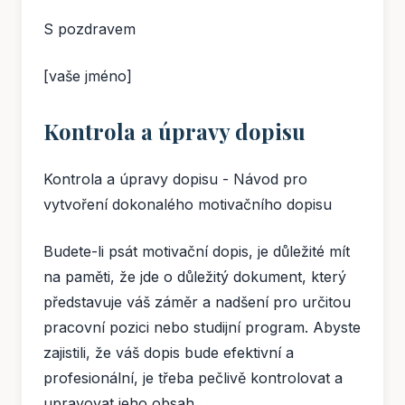
S pozdravem
[vaše jméno]
Kontrola a úpravy dopisu
Kontrola a úpravy dopisu - Návod pro
vytvoření dokonalého motivačního dopisu
Budete-li psát motivační dopis, je důležité mít
na paměti, že jde o důležitý dokument, který
představuje váš záměr a nadšení pro určitou
pracovní pozici nebo studijní program. Abyste
zajistili, že váš dopis bude efektivní a
profesionální, je třeba pečlivě kontrolovat a
upravovat jeho obsah.