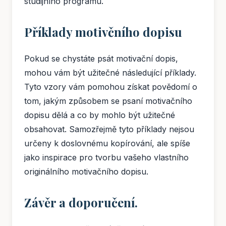
studijního programu.
Příklady motivčního dopisu
Pokud se chystáte psát motivační dopis,
mohou vám být užitečné následující příklady.
Tyto vzory vám pomohou získat povědomí o
tom, jakým způsobem se psaní motivačního
dopisu dělá a co by mohlo být užitečné
obsahovat. Samozřejmě tyto příklady nejsou
určeny k doslovnému kopírování, ale spíše
jako inspirace pro tvorbu vašeho vlastního
originálního motivačního dopisu.
Závěr a doporučení.