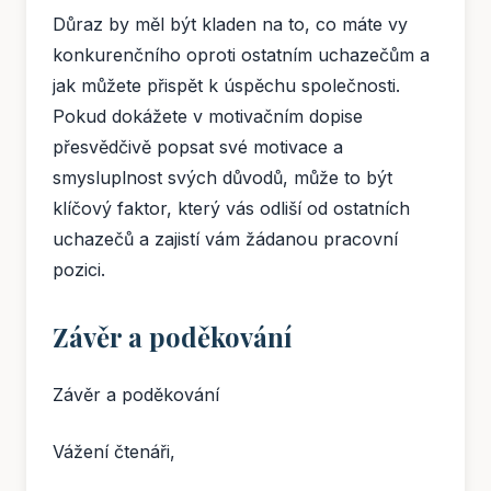
Důraz by měl být kladen na to, co máte vy
konkurenčního oproti ostatním uchazečům a
jak můžete přispět k úspěchu společnosti.
Pokud dokážete v motivačním dopise
přesvědčivě popsat své motivace a
smysluplnost svých důvodů, může to být
klíčový faktor, který vás odliší od ostatních
uchazečů a zajistí vám žádanou pracovní
pozici.
Závěr a poděkování
Závěr a poděkování
Vážení čtenáři,