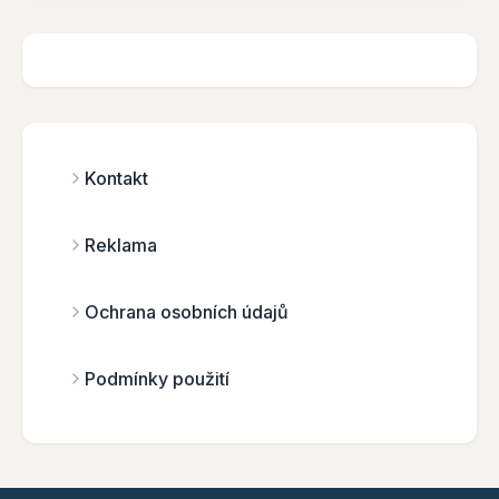
Kontakt
Reklama
Ochrana osobních údajů
Podmínky použití