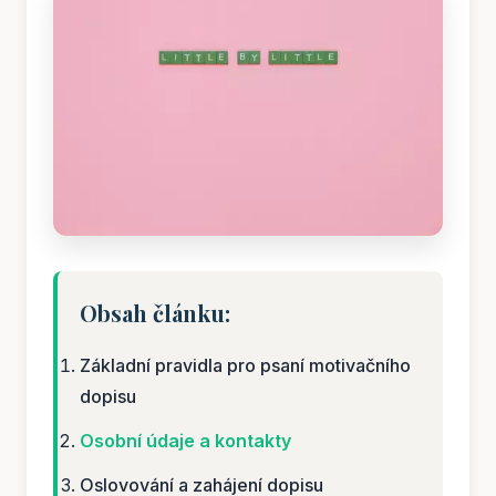
Obsah článku:
Základní pravidla pro psaní motivačního
dopisu
Osobní údaje a kontakty
Oslovování a zahájení dopisu