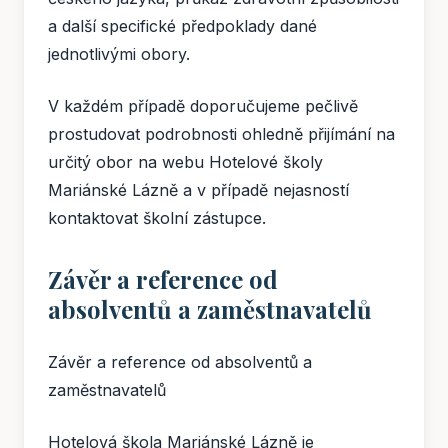
a další specifické předpoklady dané
jednotlivými obory.
V každém případě doporučujeme pečlivě
prostudovat podrobnosti ohledně přijímání na
určitý obor na webu Hotelové školy
Mariánské Lázně a v případě nejasností
kontaktovat školní zástupce.
Závěr a reference od
absolventů a zaměstnavatelů
Závěr a reference od absolventů a
zaměstnavatelů
Hotelová škola Mariánské Lázně je