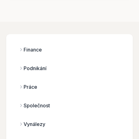
Finance
Podnikání
Práce
Společnost
Vynálezy