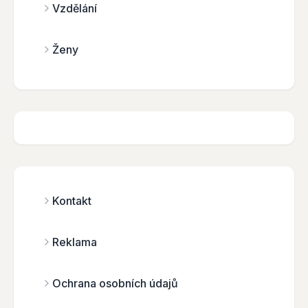
Vzdělání
Ženy
Kontakt
Reklama
Ochrana osobních údajů