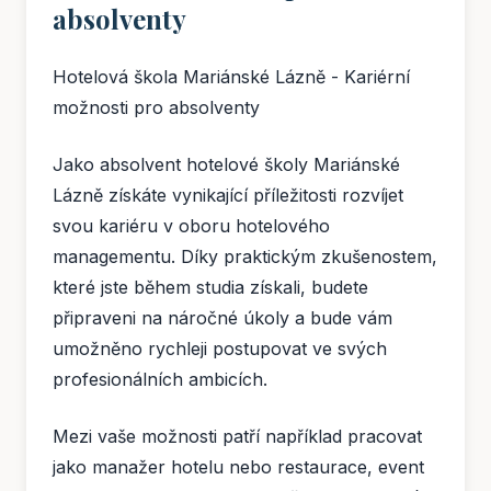
absolventy
Hotelová škola Mariánské Lázně - Kariérní
možnosti pro absolventy
Jako absolvent hotelové školy Mariánské
Lázně získáte vynikající příležitosti rozvíjet
svou kariéru v oboru hotelového
managementu. Díky praktickým zkušenostem,
které jste během studia získali, budete
připraveni na náročné úkoly a bude vám
umožněno rychleji postupovat ve svých
profesionálních ambicích.
Mezi vaše možnosti patří například pracovat
jako manažer hotelu nebo restaurace, event