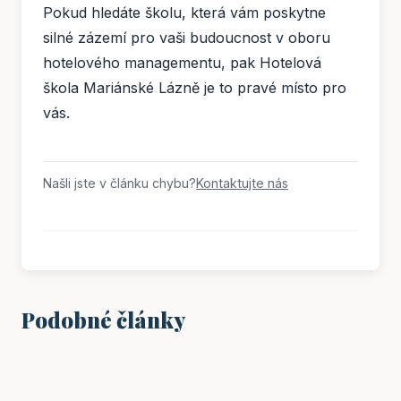
Pokud hledáte školu, která vám poskytne
silné zázemí pro vaši budoucnost v oboru
hotelového managementu, pak Hotelová
škola Mariánské Lázně je to pravé místo pro
vás.
Našli jste v článku chybu?
Kontaktujte nás
Podobné články
VZDĚLÁNÍ