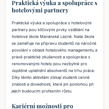
Praktická výuka a spolupráce s
hotelovými partnery
Praktická výuka a spolupráce s hotelovými
partnery jsou klíčovými prvky vzdělání na
hotelové škole Mariánské Lázně. Naše škola
se zaměřuje na přípravu studentů na náročné
povolání v oblasti hotelového managementu a
právě praktické zkušenosti a spolupráce s
renomovanými hotely jsou nezbytné pro
úspěšné uplatnění absolventů na trhu práce.
Díky těmto aktivitám získají studenti cenné
znalosti a dovednosti, které jim pomohou při
jejich budoucím profesním růstu.
Kariérní možnosti pro