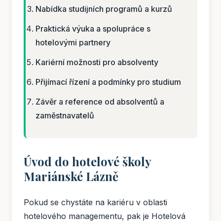
Nabídka studijních programů a kurzů
Praktická výuka a spolupráce s
hotelovými partnery
Kariérní možnosti pro absolventy
Přijímací řízení a podmínky pro studium
Závěr a reference od absolventů a
zaměstnavatelů
Úvod do hotelové školy
Mariánské Lázně
Pokud se chystáte na kariéru v oblasti
hotelového managementu, pak je Hotelová