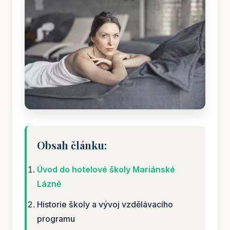
Obsah článku:
Úvod do hotelové školy Mariánské
Lázně
Historie školy a vývoj vzdělávacího
programu