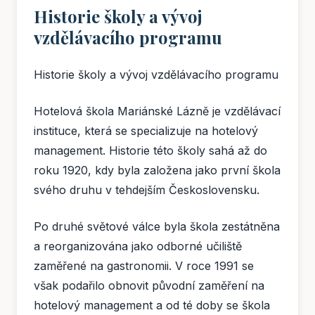
Historie školy a vývoj
vzdělávacího programu
Historie školy a vývoj vzdělávacího programu
Hotelová škola Mariánské Lázně je vzdělávací
instituce, která se specializuje na hotelový
management. Historie této školy sahá až do
roku 1920, kdy byla založena jako první škola
svého druhu v tehdejším Československu.
Po druhé světové válce byla škola zestátněna
a reorganizována jako odborné učiliště
zaměřené na gastronomii. V roce 1991 se
však podařilo obnovit původní zaměření na
hotelový management a od té doby se škola