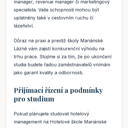
manager, revenue manager či marketingový
specialista. Vaše schopnosti mohou být
uplatněny také v cestovním ruchu či
lázeňství.
Důraz na praxi a prestiž školy Mariánské
Lázně vám zajistí konkurenční výhodu na
trhu práce. Stojíme si za tím, že po ukončení
studia budete řadou zaměstnavatelů vnímáni
jako garant kvality a odbornosti.
Přijímací řízení a podmínky
pro studium
Pokud plánujete studovat hotelový
management na Hotelové škole Mariánské