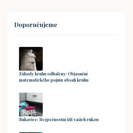
Doporučujeme
Záhady kruhu odhaleny: Objasnění
matematického pojmu obsah kruhu
Rukavice: Bezpečnostní štít vašich rukou