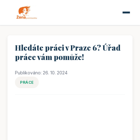
Hledáte práci v Praze 6? Úřad
práce vám pomůže!
Publikováno: 26. 10. 2024
PRÁCE