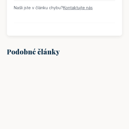
Našli jste v článku chybu?
Kontaktujte nás
Podobné články
PRÁCE