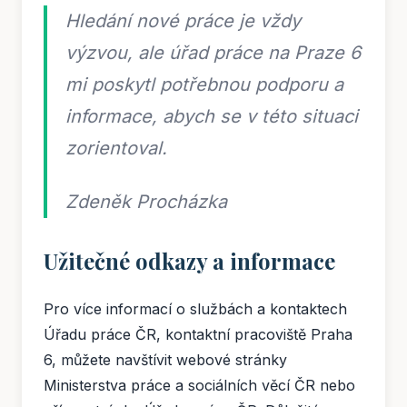
Hledání nové práce je vždy
výzvou, ale úřad práce na Praze 6
mi poskytl potřebnou podporu a
informace, abych se v této situaci
zorientoval.
Zdeněk Procházka
Užitečné odkazy a informace
Pro více informací o službách a kontaktech
Úřadu práce ČR, kontaktní pracoviště Praha
6, můžete navštívit webové stránky
Ministerstva práce a sociálních věcí ČR nebo