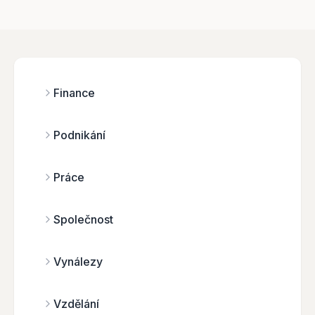
Finance
Podnikání
Práce
Společnost
Vynálezy
Vzdělání