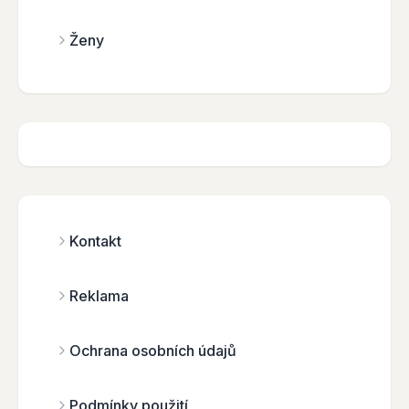
Ženy
Kontakt
Reklama
Ochrana osobních údajů
Podmínky použití