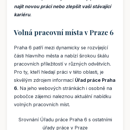
najít novou práci nebo zlepšit vaši stávající
kariéru
.
Volná pracovní místa v Praze 6
Praha 6 patří mezi dynamicky se rozvíjející
části hlavního města a nabízí širokou škálu
pracovních příležitostí v různých odvětvích.
Pro ty, kteří hledají práci v této oblasti, je
skvělým zdrojem informací
Úřad práce Praha
6
. Na jeho webových stránkách i osobně na
pobočce zájemci naleznou aktuální nabídku
volných pracovních míst.
Srovnání Úřadu práce Praha 6 s ostatními
úřady práce v Praze