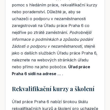
pomoc s hledáním práce, rekvalifikační kurzy
nebo poradenství. Důležité je, aby se
uchazeči o podporu v nezaměstnanosti
zaregistrovali na Úřadu práce Praha 6 co
nejdříve po ztrátě zaměstnání.
Podrobnější
informace o podmínkách a způsobu podání
žádosti o podporu v nezaměstnanosti
, stejně
jako o dalších službách Úřadu práce Praha 6,
naleznete na webových stránkách úřadu
nebo přímo na jeho pobočce.
Úřad práce
Praha 6 sídlí na adrese
… .
Rekvalifikační kurzy a školení
Úřad práce Praha 6 nabízí širokou škálu
rekvalifikačních kurzů a školení pro uchazeče