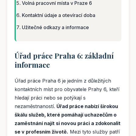
Volná pracovní místa v Praze 6
Kontaktní údaje a otevírací doba
Užitečné odkazy a informace
Úřad práce Praha 6: základní
informace
Úřad práce Praha 6 je jedním z důležitých
kontaktních míst pro obyvatele Prahy 6, kteří
hledají práci nebo se potýkají s
nezaměstnaností.
Úřad práce nabízí širokou
škálu služeb, které pomáhají uchazečům o
zaměstnání najít si novou práci a zdokonalit
se v profesním životě.
Mezi tyto služby patří