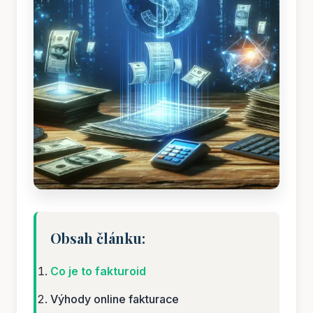
Obsah článku:
Co je to fakturoid
Výhody online fakturace