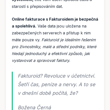
starostí s přepisováním dat.
Online fakturace s Fakturoidem je bezpečná
a spolehlivá.
Vaše data jsou uložena na
zabezpečených serverech a přístup k nim
máte pouze vy.
Fakturoid je ideálním řešením
pro živnostníky, malé a střední podniky, které
hledají jednoduchý a efektivní způsob, jak
vystavovat a spravovat faktury.
Fakturoid? Revoluce v účetnictví.
Šetří čas, peníze a nervy. A to se
v dnešní době počítá, že?
Božena Černá