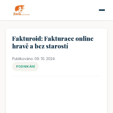
Fakturoid: Fakturace online
hravě a bez starostí
Publikováno: 09. 10. 2024
PODNIKÁNÍ