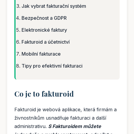
Jak vybrat fakturační systém
Bezpečnost a GDPR
Elektronické faktury
Fakturoid a účetnictví
Mobilní fakturace
Tipy pro efektivní fakturaci
Co je to fakturoid
Fakturoid je webová aplikace, která firmám a
živnostníkům usnadňuje fakturaci a další
administrativu.
S Fakturoidem můžete