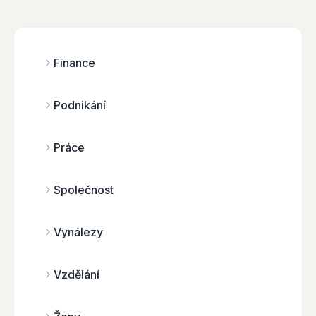
Finance
Podnikání
Práce
Společnost
Vynálezy
Vzdělání