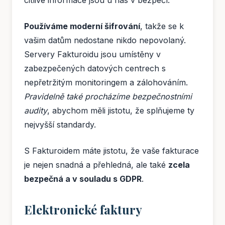
Používáme moderní šifrování
, takže se k
vašim datům nedostane nikdo nepovolaný.
Servery Fakturoidu jsou umístěny v
zabezpečených datových centrech s
nepřetržitým monitoringem a zálohováním.
Pravidelně také procházíme bezpečnostními
audity
, abychom měli jistotu, že splňujeme ty
nejvyšší standardy.
S Fakturoidem máte jistotu, že vaše fakturace
je nejen snadná a přehledná, ale také
zcela
bezpečná a v souladu s GDPR
.
Elektronické faktury