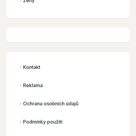
Ženy
Kontakt
Reklama
Ochrana osobních údajů
Podmínky použití