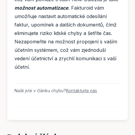
možnost automatizace
. Fakturoid vám
umožňuje nastavit automatické odesílání
faktur, upomínek a dalších dokumentů, čímž
eliminujete riziko lidské chyby a šetříte čas.
Nezapomeňte na možnost propojení s vaším
účetním systémem, což vám zjednoduší
vedení účetnictví a zrychlí komunikaci s vaší
účetní.
Našli jste v článku chybu?
Kontaktujte nás