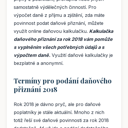
samostatně výdělečných činností. Pro
výpočet daně z příjmu a zjištění, zda máte
povinnost podat daňové přiznání, můžete
využít online daňovou kalkulačku.
Kalkulačka
daňového přiznání za rok 2018 vám pomůže
s vyplněním všech potřebných údajů a s
výpočtem daně.
Využití daňové kalkulačky je
bezplatné a anonymní.
Termíny pro podání daňového
přiznání 2018
Rok 2018 je dávno pryč, ale pro daňové
poplatníky je stále aktuální. Mnoho z nich
totiž řeší své daňové povinnosti za rok 2018