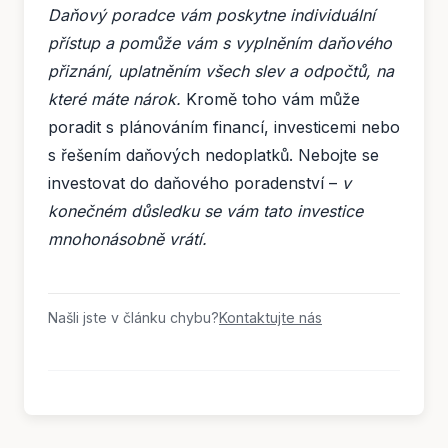
Daňový poradce vám poskytne individuální
přístup a pomůže vám s vyplněním daňového
přiznání, uplatněním všech slev a odpočtů, na
které máte nárok.
Kromě toho vám může
poradit s plánováním financí, investicemi nebo
s řešením daňových nedoplatků. Nebojte se
investovat do daňového poradenství –
v
konečném důsledku se vám tato investice
mnohonásobně vrátí.
Našli jste v článku chybu?
Kontaktujte nás