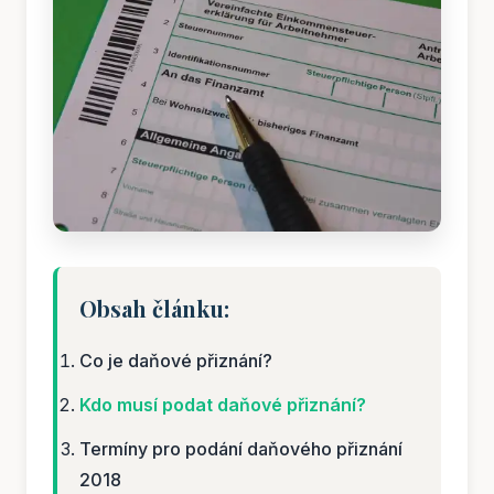
Obsah článku:
Co je daňové přiznání?
Kdo musí podat daňové přiznání?
Termíny pro podání daňového přiznání
2018