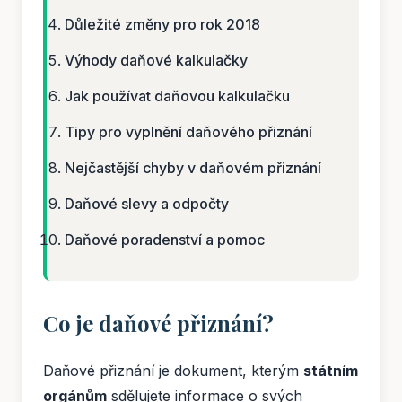
Důležité změny pro rok 2018
Výhody daňové kalkulačky
Jak používat daňovou kalkulačku
Tipy pro vyplnění daňového přiznání
Nejčastější chyby v daňovém přiznání
Daňové slevy a odpočty
Daňové poradenství a pomoc
Co je daňové přiznání?
Daňové přiznání je dokument, kterým
státním
orgánům
sdělujete informace o svých