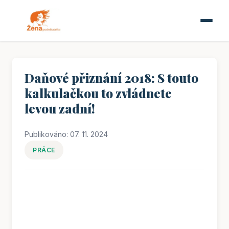
Daňové přiznání 2018: S touto
kalkulačkou to zvládnete
levou zadní!
Publikováno: 07. 11. 2024
PRÁCE