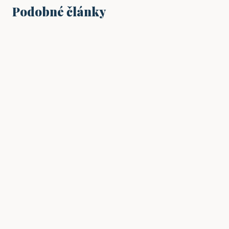
Podobné články
PRÁCE