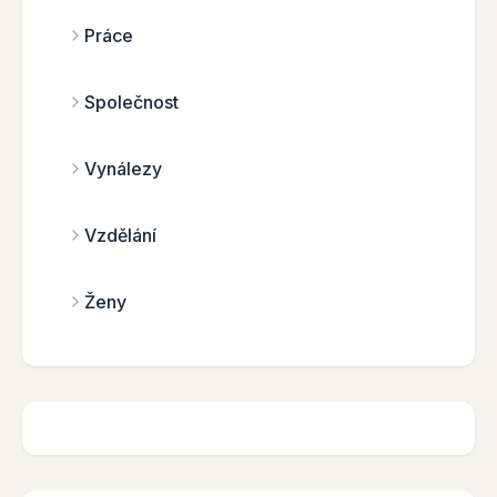
Práce
Společnost
Vynálezy
Vzdělání
Ženy