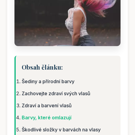
Obsah článku:
Šediny a přírodní barvy
Zachovejte zdraví svých vlasů
Zdraví a barvení vlasů
Barvy, které omlazují
Škodlivé složky v barvách na vlasy