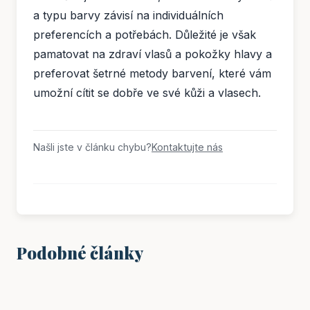
a typu barvy závisí na individuálních
preferencích a potřebách. Důležité je však
pamatovat na zdraví vlasů a pokožky hlavy a
preferovat šetrné metody barvení, které vám
umožní cítit se dobře ve své kůži a vlasech.
Našli jste v článku chybu?
Kontaktujte nás
Podobné články
ŽENY