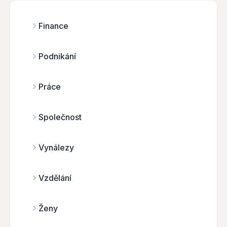
Finance
Podnikání
Práce
Společnost
Vynálezy
Vzdělání
Ženy