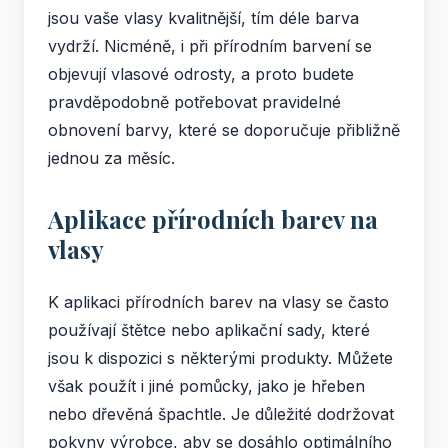
jsou vaše vlasy kvalitnější, tím déle barva
vydrží. Nicméně, i při přírodním barvení se
objevují vlasové odrosty, a proto budete
pravděpodobně potřebovat pravidelné
obnovení barvy, které se doporučuje přibližně
jednou za měsíc.
Aplikace přírodních barev na
vlasy
K aplikaci přírodních barev na vlasy se často
používají štětce nebo aplikační sady, které
jsou k dispozici s některými produkty. Můžete
však použít i jiné pomůcky, jako je hřeben
nebo dřevěná špachtle. Je důležité dodržovat
pokyny výrobce, aby se dosáhlo optimálního