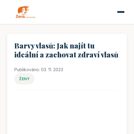
Barvy vlasů: Jak najít tu
ideální a zachovat zdraví vlasů
Publikováno: 03. 11. 2023
ŽENY