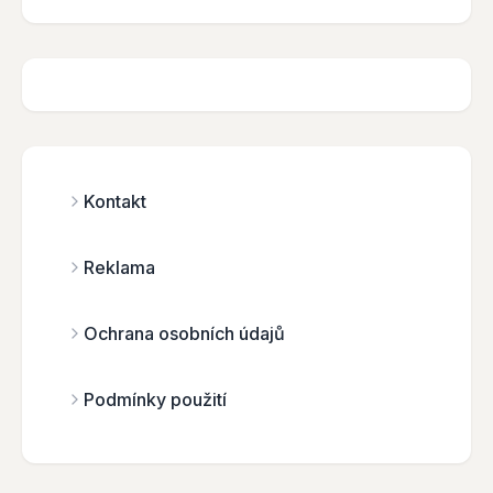
Kontakt
Reklama
Ochrana osobních údajů
Podmínky použití