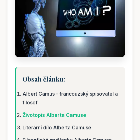
Obsah článku:
Albert Camus - francouzský spisovatel a
filosof
Životopis Alberta Camuse
Literární dílo Alberta Camuse