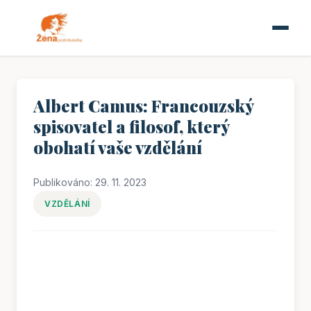
Albert Camus: Francouzský
spisovatel a filosof, který
obohatí vaše vzdělání
Publikováno: 29. 11. 2023
VZDĚLÁNÍ