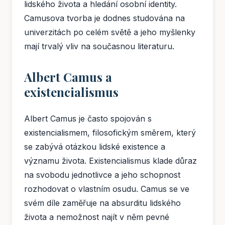
lidského života a hledání osobní identity.
Camusova tvorba je dodnes studována na
univerzitách po celém světě a jeho myšlenky
mají trvalý vliv na současnou literaturu.
Albert Camus a
existencialismus
Albert Camus je často spojován s
existencialismem, filosofickým směrem, který
se zabývá otázkou lidské existence a
významu života. Existencialismus klade důraz
na svobodu jednotlivce a jeho schopnost
rozhodovat o vlastním osudu. Camus se ve
svém díle zaměřuje na absurditu lidského
života a nemožnost najít v něm pevné