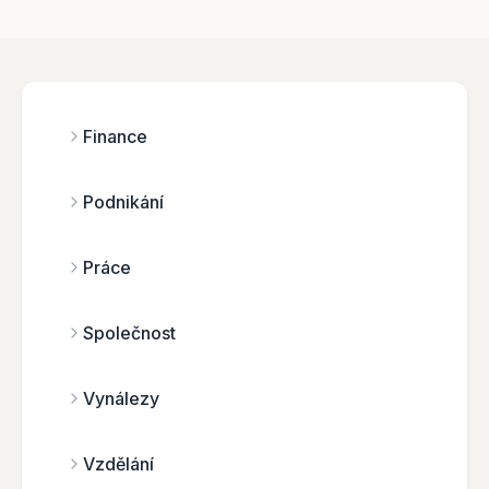
Finance
Podnikání
Práce
Společnost
Vynálezy
Vzdělání