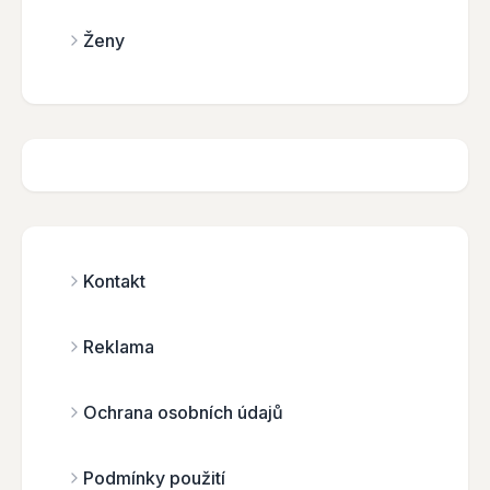
Ženy
Kontakt
Reklama
Ochrana osobních údajů
Podmínky použití