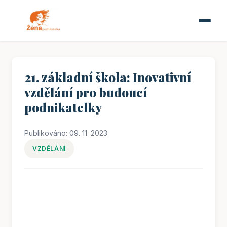
21. základní škola: Inovativní
vzdělání pro budoucí
podnikatelky
Publikováno: 09. 11. 2023
VZDĚLÁNÍ