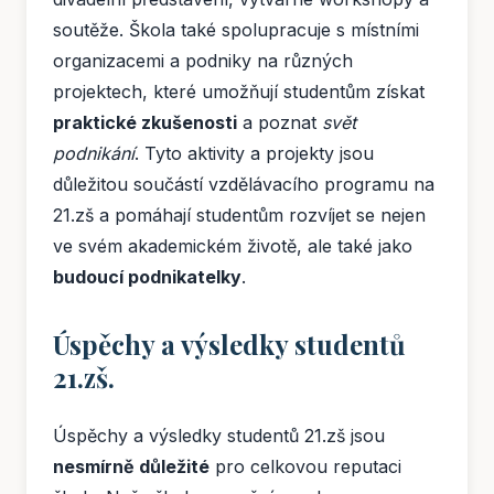
soutěže. Škola také spolupracuje s místními
organizacemi a podniky na různých
projektech, které umožňují studentům získat
praktické zkušenosti
a poznat
svět
podnikání
. Tyto aktivity a projekty jsou
důležitou součástí vzdělávacího programu na
21.zš a pomáhají studentům rozvíjet se nejen
ve svém akademickém životě, ale také jako
budoucí podnikatelky
.
Úspěchy a výsledky studentů
21.zš.
Úspěchy a výsledky studentů 21.zš jsou
nesmírně důležité
pro celkovou reputaci