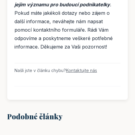
jejím významu pro budoucí podnikatelky
.
Pokud máte jakékoli dotazy nebo zájem o
další informace, neváhejte nám napsat
pomocí kontaktního formuláře. Rádi Vám
odpovíme a poskytneme veškeré potřebné
informace. Děkujeme za Vaši pozornost!
Našli jste v článku chybu?
Kontaktujte nás
Podobné články