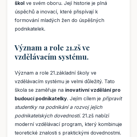
škol
ve svém oboru. Její historie je plná
úspěchů a inovací, které přispívají k
formování mladých žen do úspěšných
podnikatelek.
Význam a role 21.zš ve
vzdělávacím systému.
Význam a role 21.základní školy ve
vzdělávacím systému je velmi důležitý. Tato
škola se zaměřuje na
inovativní vzdělání pro
budoucí podnikatelky
. Jejím cílem je
připravit
studentky na podnikání a rozvoj jejich
podnikatelských dovedností
. 21.zš nabízí
moderní vzdělávací program, který kombinuje
teoretické znalosti s praktickými dovednostmi.