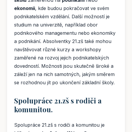
ekonomii
, kde budou pokračovat ve svém
podnikatelském vzdělání. Další možností je
studium na univerzitě, například obor
podnikového managementu nebo ekonomiky
a podnikání. Absolventky 21.zš také mohou
navštěvovat různé kurzy a workshopy
zaměřené na rozvoj jejich podnikatelských
dovedností. Možnosti jsou skutečně široké a
záleží jen na nich samotných, jakým směrem
se rozhodnou jít po ukončení základní školy.
Spolupráce 21.zš s rodiči a
komunitou.
Spolupráce 21.zš s rodiči a komunitou je