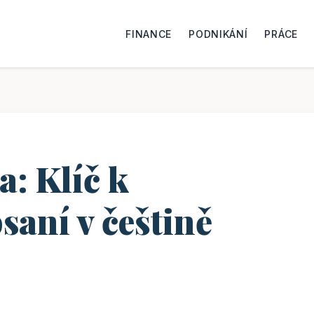
FINANCE
PODNIKÁNÍ
PRÁCE
a: Klíč k
saní v češtině