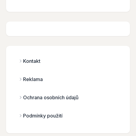
Kontakt
Reklama
Ochrana osobních údajů
Podmínky použití