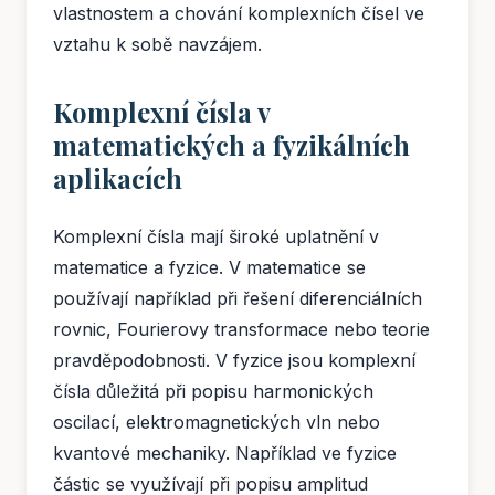
vlastnostem a chování komplexních čísel ve
vztahu k sobě navzájem.
Komplexní čísla v
matematických a fyzikálních
aplikacích
Komplexní čísla mají široké uplatnění v
matematice a fyzice. V matematice se
používají například při řešení diferenciálních
rovnic, Fourierovy transformace nebo teorie
pravděpodobnosti. V fyzice jsou komplexní
čísla důležitá při popisu harmonických
oscilací, elektromagnetických vln nebo
kvantové mechaniky. Například ve fyzice
částic se využívají při popisu amplitud