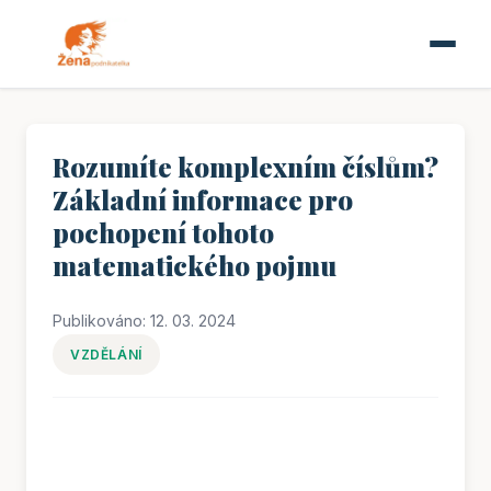
Rozumíte komplexním číslům?
Základní informace pro
pochopení tohoto
matematického pojmu
Publikováno: 12. 03. 2024
VZDĚLÁNÍ