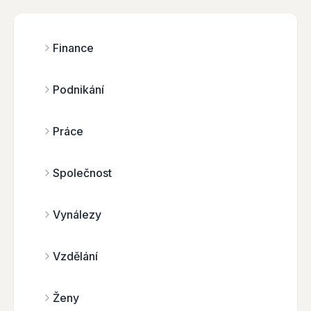
Finance
Podnikání
Práce
Společnost
Vynálezy
Vzdělání
Ženy