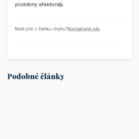
problémy efektivněji.
Našli jste v článku chybu?
Kontaktujte nás
Podobné články
VZDĚLÁNÍ