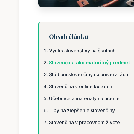
Obsah článku:
Výuka slovenštiny na školách
Slovenčina ako maturitný predmet
Štúdium slovenčiny na univerzitách
Slovenčina v online kurzoch
Učebnice a materiály na učenie
Tipy na zlepšenie slovenčiny
Slovenčina v pracovnom živote