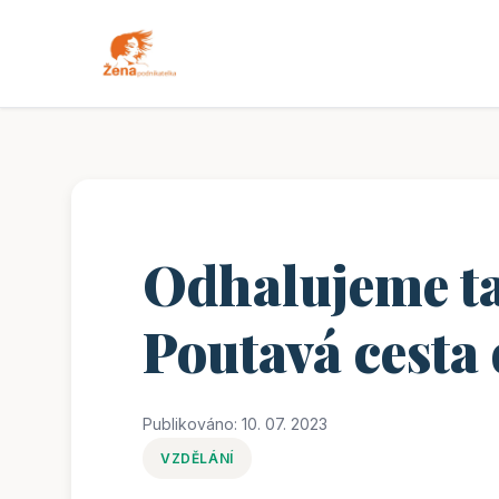
Odhalujeme ta
Poutavá cesta
Publikováno: 10. 07. 2023
VZDĚLÁNÍ