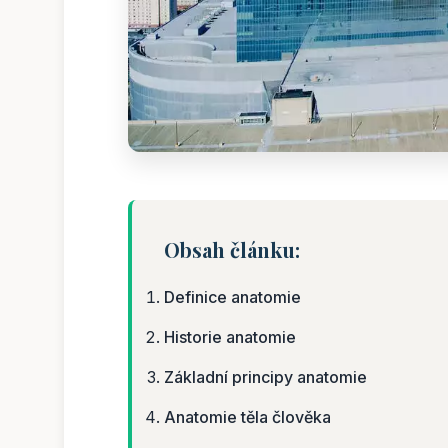
Obsah článku:
Definice anatomie
Historie anatomie
Základní principy anatomie
Anatomie těla člověka