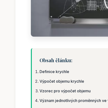
Obsah článku:
Definice krychle
Výpočet objemu krychle
Vzorec pro výpočet objemu
Význam jednotlivých proměnných ve 