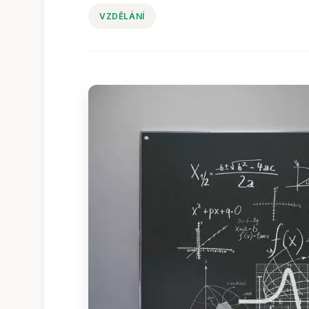
VZDĚLÁNÍ