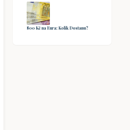
800 Kč na Eura: Kolik Dostanu?