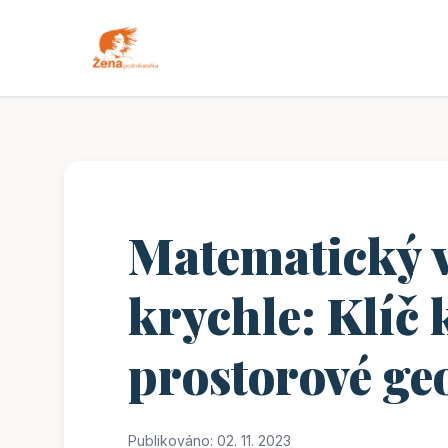
Matematický 
krychle: Klíč
prostorové ge
Publikováno: 02. 11. 2023