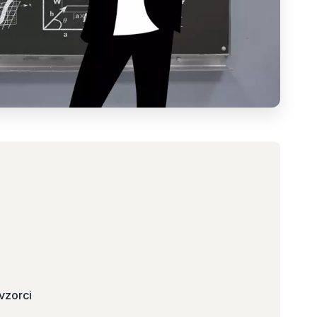
vzorci