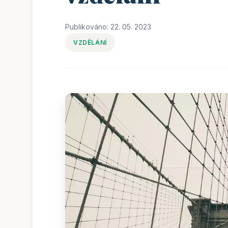
Publikováno: 22. 05. 2023
VZDĚLÁNÍ