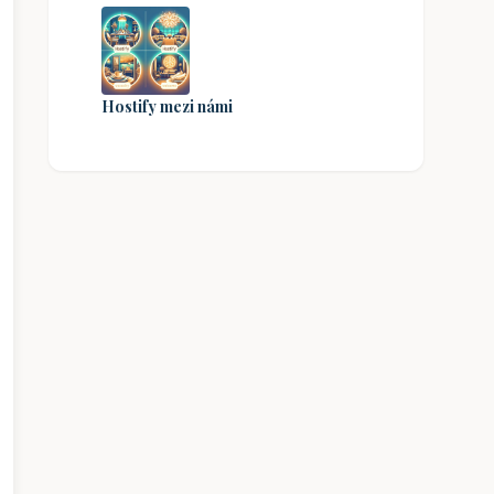
Hostify mezi námi