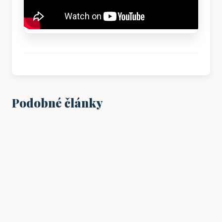
Podobné články
VZDĚLÁNÍ