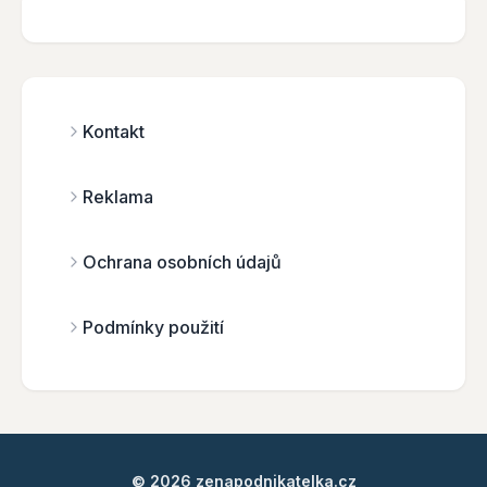
Kontakt
Reklama
Ochrana osobních údajů
Podmínky použití
© 2026 zenapodnikatelka.cz