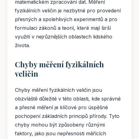
matematickém zpracování dat. Měření
fyzikálních veličin je nezbytné pro provedení
přesných a spolehlivých experimentů a pro
formulaci zákonů a teorií, které mají širší
využití v nejrůznějších oblastech lidského
života.
Chyby měření fyzikálních
veličin
Chyby měření fyzikálních veličin jsou
obzvláště důležité v této oblasti, kde správné
a přesné měření je klíčové pro úspěšné
pochopení základních principů přírody. Tyto
chyby mohou být způsobeny různými
faktory, jako jsou nepřesnosti měřících