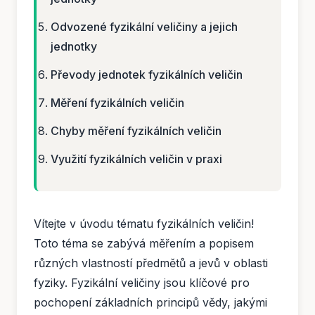
Odvozené fyzikální veličiny a jejich
jednotky
Převody jednotek fyzikálních veličin
Měření fyzikálních veličin
Chyby měření fyzikálních veličin
Využití fyzikálních veličin v praxi
Vítejte v úvodu tématu fyzikálních veličin!
Toto téma se zabývá měřením a popisem
různých vlastností předmětů a jevů v oblasti
fyziky. Fyzikální veličiny jsou klíčové pro
pochopení základních principů vědy, jakými