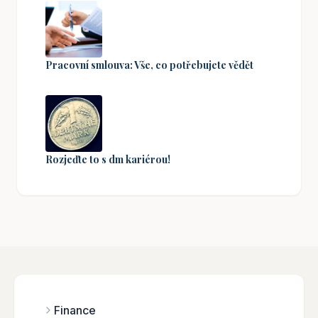
Pracovní smlouva: Vše, co potřebujete vědět
Rozjeďte to s dm kariérou!
Finance