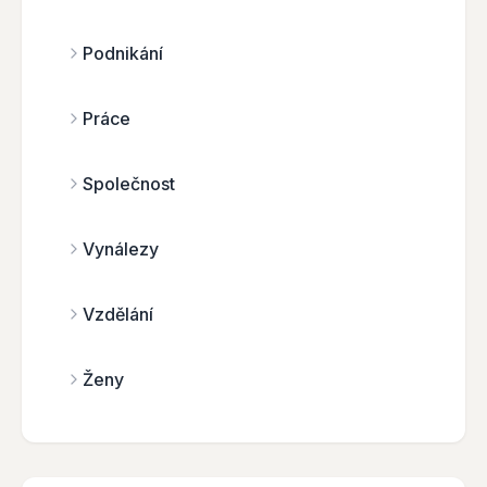
Podnikání
Práce
Společnost
Vynálezy
Vzdělání
Ženy