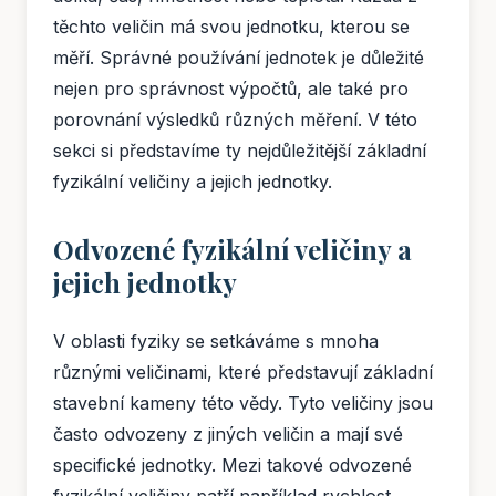
těchto veličin má svou jednotku, kterou se
měří. Správné používání jednotek je důležité
nejen pro správnost výpočtů, ale také pro
porovnání výsledků různých měření. V této
sekci si představíme ty nejdůležitější základní
fyzikální veličiny a jejich jednotky.
Odvozené fyzikální veličiny a
jejich jednotky
V oblasti fyziky se setkáváme s mnoha
různými veličinami, které představují základní
stavební kameny této vědy. Tyto veličiny jsou
často odvozeny z jiných veličin a mají své
specifické jednotky. Mezi takové odvozené