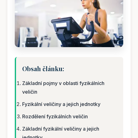
Obsah článku:
Základní pojmy v oblasti fyzikálních
veličin
Fyzikální veličiny a jejich jednotky
Rozdělení fyzikálních veličin
Základní fyzikální veličiny a jejich
jednotky