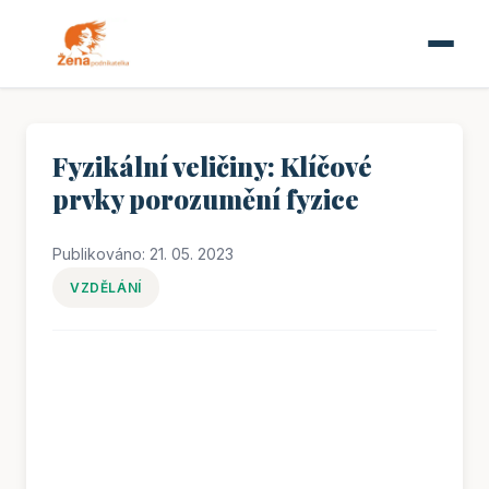
Fyzikální veličiny: Klíčové
prvky porozumění fyzice
Publikováno: 21. 05. 2023
VZDĚLÁNÍ