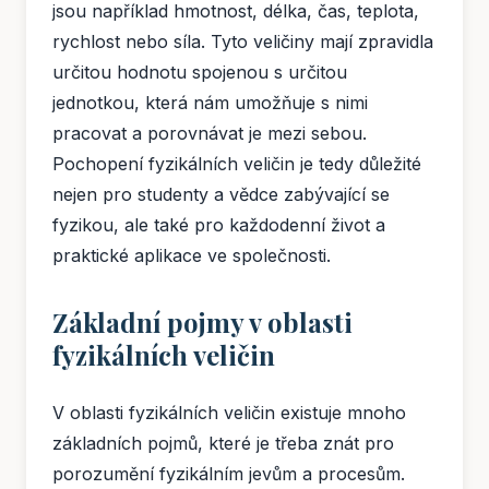
jsou například hmotnost, délka, čas, teplota,
rychlost nebo síla. Tyto veličiny mají zpravidla
určitou hodnotu spojenou s určitou
jednotkou, která nám umožňuje s nimi
pracovat a porovnávat je mezi sebou.
Pochopení fyzikálních veličin je tedy důležité
nejen pro studenty a vědce zabývající se
fyzikou, ale také pro každodenní život a
praktické aplikace ve společnosti.
Základní pojmy v oblasti
fyzikálních veličin
V oblasti fyzikálních veličin existuje mnoho
základních pojmů, které je třeba znát pro
porozumění fyzikálním jevům a procesům.