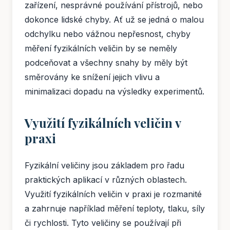
zařízení, nesprávné používání přístrojů, nebo
dokonce lidské chyby. Ať už se jedná o malou
odchylku nebo vážnou nepřesnost, chyby
měření fyzikálních veličin by se neměly
podceňovat a všechny snahy by měly být
směrovány ke snížení jejich vlivu a
minimalizaci dopadu na výsledky experimentů.
Využití fyzikálních veličin v
praxi
Fyzikální veličiny jsou základem pro řadu
praktických aplikací v různých oblastech.
Využití fyzikálních veličin v praxi je rozmanité
a zahrnuje například měření teploty, tlaku, síly
či rychlosti. Tyto veličiny se používají při